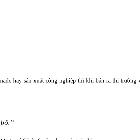
ade hay sản xuất công nghiệp thì khi bán ra thị trường 
 bố.”