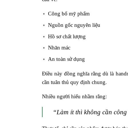
Công bố mỹ phẩm
Nguồn gốc nguyên liệu
Hồ sơ chất lượng
Nhãn mác
An toàn sử dụng
Điều này đồng nghĩa rằng dù là handm
cần tuân thủ quy định chung.
Nhiều người hiểu nhầm rằng:
“Làm ít thì không cần công