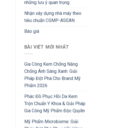
những lưu ý quan trọng
Nhận xây dựng nhà máy theo
tiêu chuẩn CGMP-ASEAN
Báo giá
BÀI VIẾT MỚI NHẤT
Gia Công Kem Chống Nắng
Chống Ánh Sáng Xanh: Giải
Pháp Đột Phá Cho Brand Mỹ
Phẩm 2026
Phác Đồ Phục Hồi Da Kem
Trộn Chuẩn Y Khoa & Giải Pháp
Gia Công Mỹ Phẩm Độc Quyền
Mỹ Phẩm Microbiome: Giải