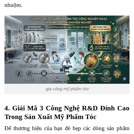
nhuộm.
gia công mỹ phẩm tóc
4. Giải Mã 3 Công Nghệ R&D Đỉnh Cao
Trong Sản Xuất Mỹ Phẩm Tóc
Để thương hiệu của bạn đè bẹp các dòng sản phẩm