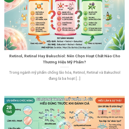
Retinol, Retinal Hay Bakuchiol: Nên Chọn Hoạt Chất Nào Cho
Thương Hiệu Mỹ Phẩm?
Trong ngành mỹ phẩm chống lão hóa, Retinol, Retinal và Bakuchiol
đang là ba hoạt [...]
28
Th5