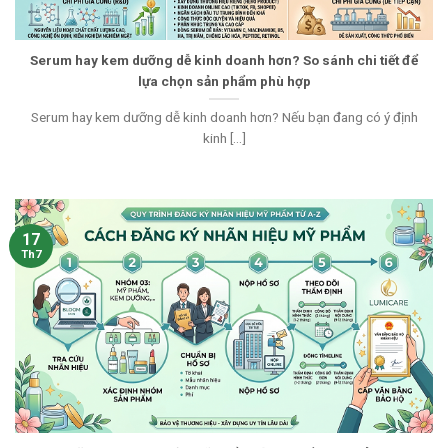
Serum hay kem dưỡng dễ kinh doanh hơn? So sánh chi tiết để
lựa chọn sản phẩm phù hợp
Serum hay kem dưỡng dễ kinh doanh hơn? Nếu bạn đang có ý định
kinh [...]
17
Th7