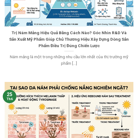
Trị Nám Mảng Hiệu Quả Bằng Cách Nào? Góc Nhìn R&D Và
Sản Xuất Mỹ Phẩm Giúp Chủ Thương Hiệu Xây Dựng Dòng Sản
Phẩm Điều Trị Đúng Chiến Lược
Nám mảng là một trong những nhu cầu lớn nhất của thị trường mỹ
phẩm [...]
25
Th6