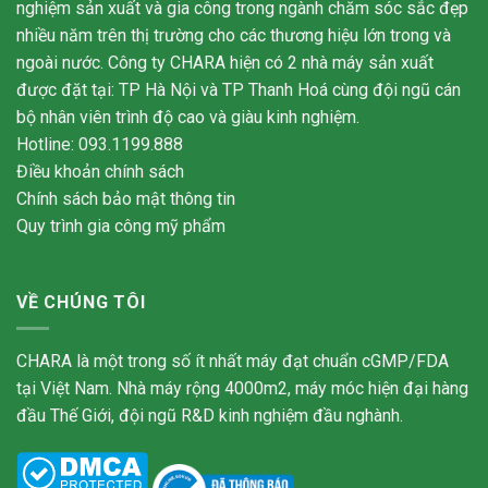
nghiệm sản xuất và gia công trong ngành chăm sóc sắc đẹp
nhiều năm trên thị trường cho các thương hiệu lớn trong và
ngoài nước. Công ty CHARA hiện có 2 nhà máy sản xuất
được đặt tại: TP Hà Nội và TP Thanh Hoá cùng đội ngũ cán
bộ nhân viên trình độ cao và giàu kinh nghiệm.
Hotline: 093.1199.888
Điều khoản chính sách
Chính sách bảo mật thông tin
Quy trình gia công mỹ phẩm
VỀ CHÚNG TÔI
CHARA là một trong số ít nhất máy đạt chuẩn cGMP/FDA
tại Việt Nam. Nhà máy rộng 4000m2, máy móc hiện đại hàng
đầu Thế Giới, đội ngũ R&D kinh nghiệm đầu nghành.