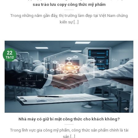
sau trào lưu copy công thức mỹ phẩm
Trong những năm gần đây, thị trường làm đẹp tại Việt Nam chứng
kiến sự [...]
22
Th12
Nhà máy có giữ bí mật công thức cho khách không?
Trong lĩnh vực gia công mỹ phẩm, công thức sản phẩm chính là tài
sản [...]