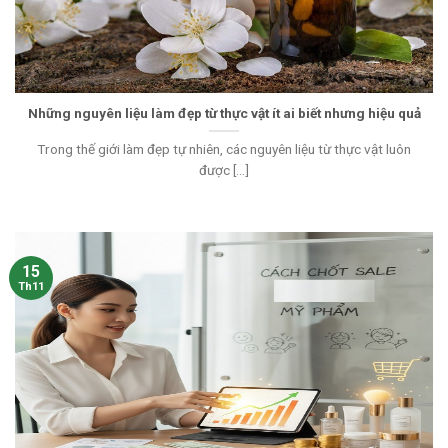
Những nguyên liệu làm đẹp từ thực vật ít ai biết nhưng hiệu quả
Trong thế giới làm đẹp tự nhiên, các nguyên liệu từ thực vật luôn
được [...]
15
Th11