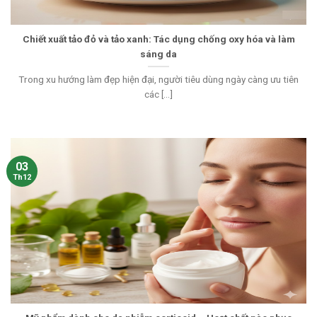
Chiết xuất tảo đỏ và tảo xanh: Tác dụng chống oxy hóa và làm
sáng da
Trong xu hướng làm đẹp hiện đại, người tiêu dùng ngày càng ưu tiên
các [...]
03
Th12