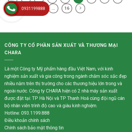
…
16
0931199888
CÔNG TY CỔ PHẦN SẢN XUẤT VÀ THƯƠNG MẠI
CHARA
Là một Công ty Mỹ phẩm hàng đầu Việt Nam, với kinh
nghiệm sản xuất và gia công trong ngành chăm sóc sắc đẹp
nhiều năm trên thị trường cho các thương hiệu lớn trong và
ngoài nước. Công ty CHARA hiện có 2 nhà máy sản xuất
được đặt tại: TP Hà Nội và TP Thanh Hoá cùng đội ngũ cán
bộ nhân viên trình độ cao và giàu kinh nghiệm.
Hotline: 093.1199.888
Điều khoản chính sách
Chính sách bảo mật thông tin