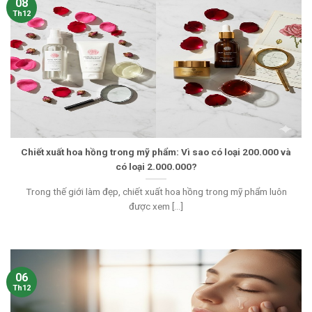
08
Th12
Chiết xuất hoa hồng trong mỹ phẩm: Vì sao có loại 200.000 và
có loại 2.000.000?
Trong thế giới làm đẹp, chiết xuất hoa hồng trong mỹ phẩm luôn
được xem [...]
06
Th12