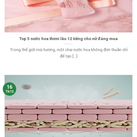
Top 5 nước hoa thơm lâu 12 tiếng cho nữ đáng mua
Trong thế giới mùi hương, một chai nước hoa không đơn thuần chỉ
để tạo [...]
16
Th12