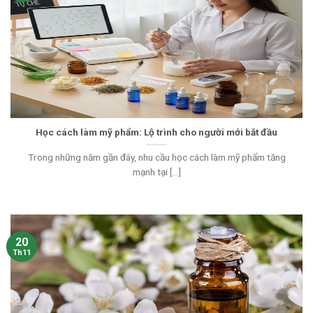
Học cách làm mỹ phẩm: Lộ trình cho người mới bắt đầu
Trong những năm gần đây, nhu cầu học cách làm mỹ phẩm tăng
mạnh tại [...]
20
Th11