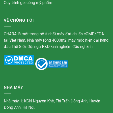
Quy trình gia công mỹ phẩm
VỀ CHÚNG TÔI
CHARA là một trong số ít nhất máy đạt chuẩn cGMP/FDA
tại Việt Nam. Nhà máy rộng 4000m2, máy móc hiện đại hàng
đầu Thế Giới, đội ngũ R&D kinh nghiệm đầu nghành.
NHÀ MÁY
Nhà máy 1: KCN Nguyên Khê, Thị Trấn Đông Anh, Huyện
Đông Anh, Hà Nội.