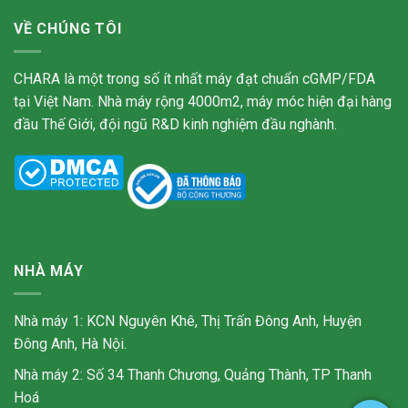
VỀ CHÚNG TÔI
CHARA là một trong số ít nhất máy đạt chuẩn cGMP/FDA
tại Việt Nam. Nhà máy rộng 4000m2, máy móc hiện đại hàng
đầu Thế Giới, đội ngũ R&D kinh nghiệm đầu nghành.
NHÀ MÁY
Nhà máy 1: KCN Nguyên Khê, Thị Trấn Đông Anh, Huyện
Đông Anh, Hà Nội.
Nhà máy 2: Số 34 Thanh Chương, Quảng Thành, TP Thanh
Hoá