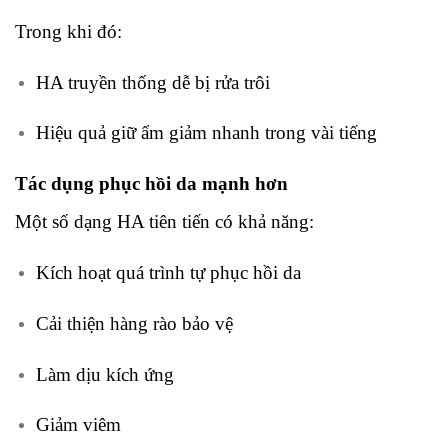
Trong khi đó:
HA truyền thống dễ bị rửa trôi
Hiệu quả giữ ẩm giảm nhanh trong vài tiếng
Tác dụng phục hồi da mạnh hơn
Một số dạng HA tiên tiến có khả năng:
Kích hoạt quá trình tự phục hồi da
Cải thiện hàng rào bảo vệ
Làm dịu kích ứng
Giảm viêm