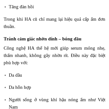
Tăng đàn hồi
Trong khi HA cũ chỉ mang lại hiệu quả cấp ẩm đơn
thuần.
Tránh cảm giác nhờn dính – bóng dầu
Công nghệ HA thế hệ mới giúp serum mỏng nhẹ,
thấm nhanh, không gây nhờn rít. Điều này đặc biệt
phù hợp với:
Da dầu
Da hỗn hợp
Người sống ở vùng khí hậu nóng ẩm như Việt
Nam