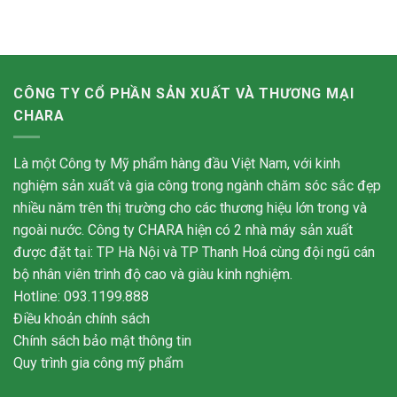
CÔNG TY CỔ PHẦN SẢN XUẤT VÀ THƯƠNG MẠI
CHARA
Là một Công ty Mỹ phẩm hàng đầu Việt Nam, với kinh
nghiệm sản xuất và gia công trong ngành chăm sóc sắc đẹp
nhiều năm trên thị trường cho các thương hiệu lớn trong và
ngoài nước. Công ty CHARA hiện có 2 nhà máy sản xuất
được đặt tại: TP Hà Nội và TP Thanh Hoá cùng đội ngũ cán
bộ nhân viên trình độ cao và giàu kinh nghiệm.
Hotline: 093.1199.888
Điều khoản chính sách
Chính sách bảo mật thông tin
Quy trình gia công mỹ phẩm