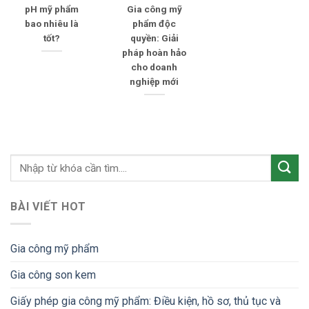
pH mỹ phẩm
Gia công mỹ
bao nhiêu là
phẩm độc
tốt?
quyền: Giải
pháp hoàn hảo
cho doanh
nghiệp mới
BÀI VIẾT HOT
Gia công mỹ phẩm
Gia công son kem
Giấy phép gia công mỹ phẩm: Điều kiện, hồ sơ, thủ tục và