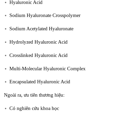
Hyaluronic Acid
Sodium Hyaluronate Crosspolymer
Sodium Acetylated Hyaluronate
Hydrolyzed Hyaluronic Acid
Crosslinked Hyaluronic Acid
Multi-Molecular Hyaluronic Complex
Encapsulated Hyaluronic Acid
Ngoài ra, ưu tiên thương hiệu:
Có nghiên cứu khoa học