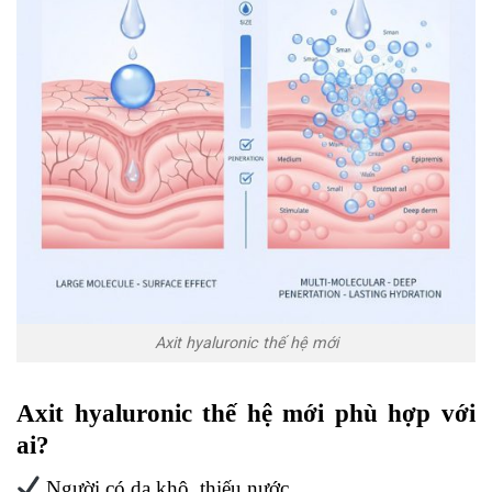
Axit hyaluronic thế hệ mới
Axit hyaluronic thế hệ mới phù hợp với
ai?
Người có da khô, thiếu nước