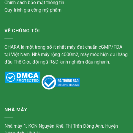
Chính sách bảo mật thông tin
Quy trình gia công mỹ phẩm
VỀ CHÚNG TÔI
CHARA là một trong số ít nhất máy đạt chuẩn cGMP/FDA
tại Việt Nam. Nhà máy rộng 4000m2, máy móc hiện đại hàng
đầu Thế Giới, đội ngũ R&D kinh nghiệm đầu nghành.
NHÀ MÁY
Nhà máy 1: KCN Nguyên Khê, Thị Trấn Đông Anh, Huyện