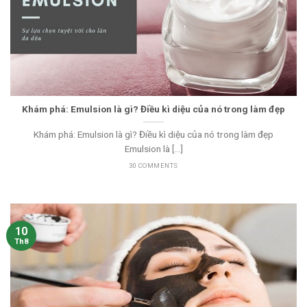
Khám phá: Emulsion là gì? Điều kì diệu của nó trong làm đẹp
Khám phá: Emulsion là gì? Điều kì diệu của nó trong làm đẹp
Emulsion là [...]
30 COMMENTS
10
Th8