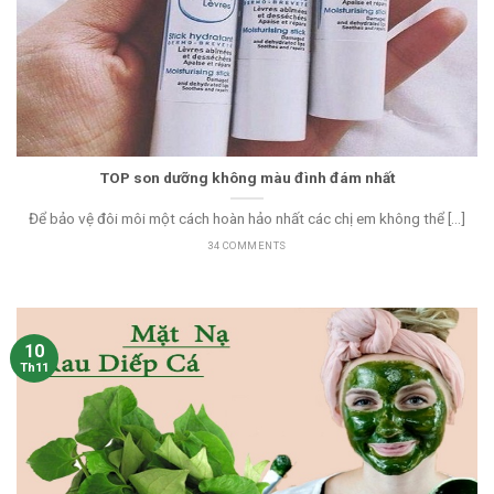
TOP son dưỡng không màu đình đám nhất
Để bảo vệ đôi môi một cách hoàn hảo nhất các chị em không thể [...]
34 COMMENTS
10
Th11