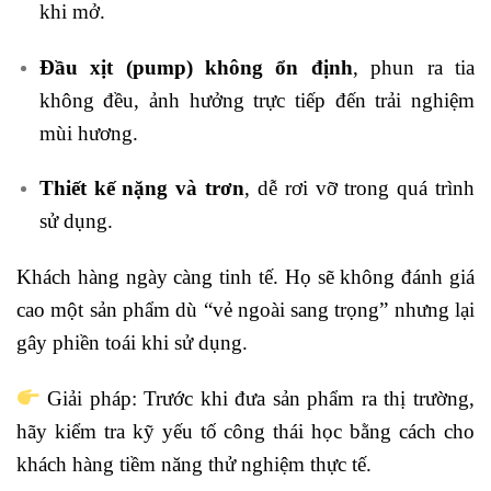
khi mở.
Đầu xịt (pump) không ổn định
, phun ra tia
không đều, ảnh hưởng trực tiếp đến trải nghiệm
mùi hương.
Thiết kế nặng và trơn
, dễ rơi vỡ trong quá trình
sử dụng.
Khách hàng ngày càng tinh tế. Họ sẽ không đánh giá
cao một sản phẩm dù “vẻ ngoài sang trọng” nhưng lại
gây phiền toái khi sử dụng.
Giải pháp: Trước khi đưa sản phẩm ra thị trường,
hãy kiểm tra kỹ yếu tố công thái học bằng cách cho
khách hàng tiềm năng thử nghiệm thực tế.