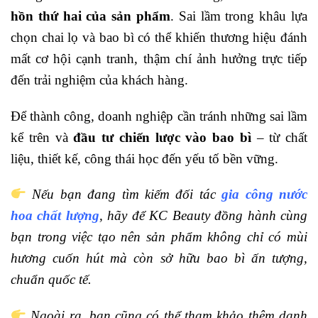
hồn thứ hai của sản phẩm
. Sai lầm trong khâu lựa
chọn chai lọ và bao bì có thể khiến thương hiệu đánh
mất cơ hội cạnh tranh, thậm chí ảnh hưởng trực tiếp
đến trải nghiệm của khách hàng.
Để thành công, doanh nghiệp cần tránh những sai lầm
kể trên và
đầu tư chiến lược vào bao bì
– từ chất
liệu, thiết kế, công thái học đến yếu tố bền vững.
Nếu bạn đang tìm kiếm đối tác
gia công nước
hoa chất lượng
, hãy để KC Beauty đồng hành cùng
bạn trong việc tạo nên sản phẩm không chỉ có mùi
hương cuốn hút mà còn sở hữu bao bì ấn tượng,
chuẩn quốc tế.
Ngoài ra, bạn cũng có thể tham khảo thêm danh