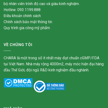
bộ nhân viên trình độ cao và giàu kinh nghiệm.
Hotline: 093.1199.888
Điều khoản chính sách
Chính sách bảo mật thông tin
Quy trình gia công mỹ phẩm
VỀ CHÚNG TÔI
CHARA là một trong số ít nhất máy đạt chuẩn cGMP/FDA
tại Việt Nam. Nhà máy rộng 4000m2, máy móc hiện đại hàng
đầu Thế Giới, đội ngũ R&D kinh nghiệm đầu nghành.