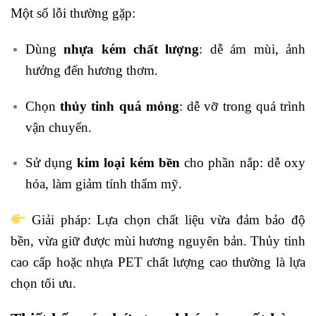
Một số lỗi thường gặp:
Dùng
nhựa kém chất lượng
: dễ ám mùi, ảnh
hưởng đến hương thơm.
Chọn
thủy tinh quá mỏng
: dễ vỡ trong quá trình
vận chuyển.
Sử dụng
kim loại kém bền
cho phần nắp: dễ oxy
hóa, làm giảm tính thẩm mỹ.
Giải pháp: Lựa chọn chất liệu vừa đảm bảo độ
bền, vừa giữ được mùi hương nguyên bản. Thủy tinh
cao cấp hoặc nhựa PET chất lượng cao thường là lựa
chọn tối ưu.