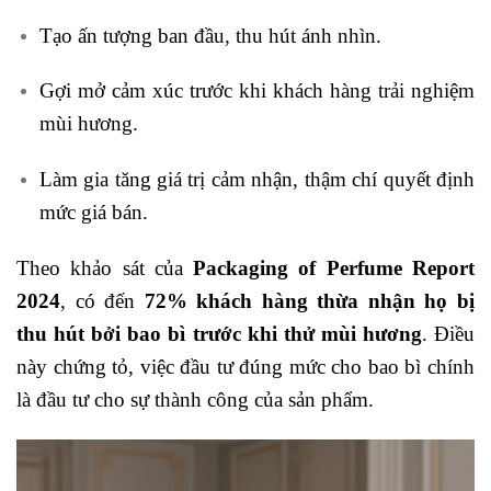
Tạo ấn tượng ban đầu, thu hút ánh nhìn.
Gợi mở cảm xúc trước khi khách hàng trải nghiệm
mùi hương.
Làm gia tăng giá trị cảm nhận, thậm chí quyết định
mức giá bán.
Theo khảo sát của
Packaging of Perfume Report
2024
, có đến
72% khách hàng thừa nhận họ bị
thu hút bởi bao bì trước khi thử mùi hương
. Điều
này chứng tỏ, việc đầu tư đúng mức cho bao bì chính
là đầu tư cho sự thành công của sản phẩm.