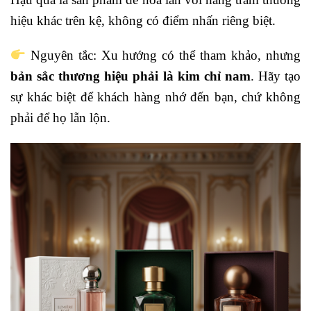
hiệu khác trên kệ, không có điểm nhấn riêng biệt.
Nguyên tắc: Xu hướng có thể tham khảo, nhưng
bản sắc thương hiệu phải là kim chỉ nam
. Hãy tạo
sự khác biệt để khách hàng nhớ đến bạn, chứ không
phải để họ lẫn lộn.