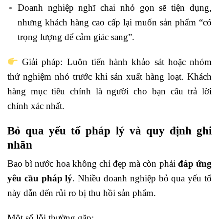
Doanh nghiệp nghĩ chai nhỏ gọn sẽ tiện dụng,
nhưng khách hàng cao cấp lại muốn sản phẩm “có
trọng lượng để cảm giác sang”.
Giải pháp: Luôn tiến hành khảo sát hoặc nhóm
thử nghiệm nhỏ trước khi sản xuất hàng loạt. Khách
hàng mục tiêu chính là người cho bạn câu trả lời
chính xác nhất.
Bỏ qua yếu tố pháp lý và quy định ghi
nhãn
Bao bì nước hoa không chỉ đẹp mà còn phải
đáp ứng
yêu cầu pháp lý
. Nhiều doanh nghiệp bỏ qua yếu tố
này dẫn đến rủi ro bị thu hồi sản phẩm.
Một số lỗi thường gặp: