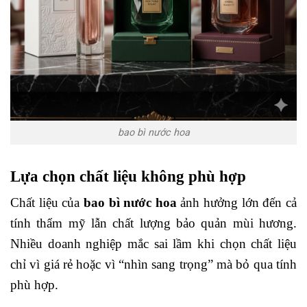
bao bì nước hoa
Lựa chọn chất liệu không phù hợp
Chất liệu của
bao bì nước hoa
ảnh hưởng lớn đến cả
tính thẩm mỹ lẫn chất lượng bảo quản mùi hương.
Nhiều doanh nghiệp mắc sai lầm khi chọn chất liệu
chỉ vì giá rẻ hoặc vì “nhìn sang trọng” mà bỏ qua tính
phù hợp.