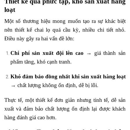
Thiết kế quá phức tạp, khó sản xuất hàng
loạt
Một số thương hiệu mong muốn tạo ra sự khác biệt
nên thiết kế chai lọ quá cầu kỳ, nhiều chi tiết nhỏ.
Điều này gây ra hai vấn đề lớn:
Chi phí sản xuất đội lên cao
→ giá thành sản
phẩm tăng, khó cạnh tranh.
Khó đảm bảo đồng nhất khi sản xuất hàng loạt
→ chất lượng không ổn định, dễ bị lỗi.
Thực tế, một thiết kế đơn giản nhưng tinh tế, dễ sản
xuất và đảm bảo chất lượng ổn định lại được khách
hàng đánh giá cao hơn.