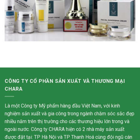
CÔNG TY CỔ PHẦN SẢN XUẤT VÀ THƯƠNG MẠI
CHARA
Là một Công ty Mỹ phẩm hàng đầu Việt Nam, với kinh
nghiệm sản xuất và gia công trong ngành chăm sóc sắc đẹp
nhiều năm trên thị trường cho các thương hiệu lớn trong và
ngoài nước. Công ty CHARA hiện có 2 nhà máy sản xuất
được đặt tại: TP Hà Nội và TP Thanh Hoá cùng đội ngũ cán