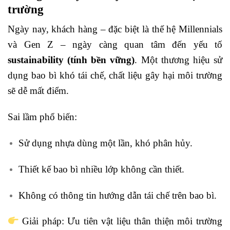
trường
Ngày nay, khách hàng – đặc biệt là thế hệ Millennials
và Gen Z – ngày càng quan tâm đến yếu tố
sustainability (tính bền vững)
. Một thương hiệu sử
dụng bao bì khó tái chế, chất liệu gây hại môi trường
sẽ dễ mất điểm.
Sai lầm phổ biến:
Sử dụng nhựa dùng một lần, khó phân hủy.
Thiết kế bao bì nhiều lớp không cần thiết.
Không có thông tin hướng dẫn tái chế trên bao bì.
Giải pháp: Ưu tiên vật liệu thân thiện môi trường