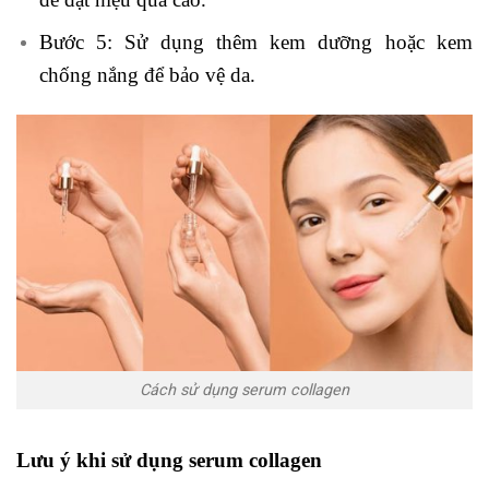
Bước 5: Sử dụng thêm kem dưỡng hoặc kem
chống nắng để bảo vệ da.
Cách sử dụng serum collagen
Lưu ý khi sử dụng serum collagen