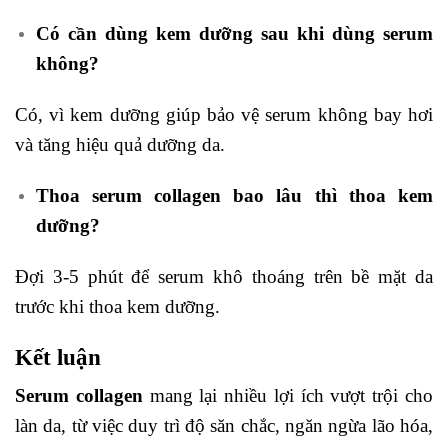
Có cần dùng kem dưỡng sau khi dùng serum
không?
Có, vì kem dưỡng giúp bảo vệ serum không bay hơi
và tăng hiệu quả dưỡng da.
Thoa serum collagen bao lâu thì thoa kem
dưỡng?
Đợi 3-5 phút để serum khô thoáng trên bề mặt da
trước khi thoa kem dưỡng.
Kết luận
Serum collagen
mang lại nhiều lợi ích vượt trội cho
làn da, từ việc duy trì độ săn chắc, ngăn ngừa lão hóa,