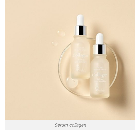
Serum collagen