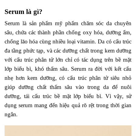
Serum là gì?
Serum là sản phẩm mỹ phẩm chăm sóc da chuyên
sâu, chứa các thành phần chống oxy hóa, dưỡng ẩm,
chống lão hóa cùng nhiều loại vitamin. Da có cấu trúc
đa tầng phức tạp, và các dưỡng chất trong kem dưỡng
với cấu trúc phân tử lớn chỉ có tác dụng trên bề mặt
lớp biểu bì, khó thấm sâu. Serum ra đời với kết cấu
nhẹ hơn kem dưỡng, có cấu trúc phân tử siêu nhỏ
giúp dưỡng chất thấm sâu vào trong da để nuôi
dưỡng, tái cấu trúc bề mặt lớp biểu bì. Vì vậy, sử
dụng serum mang đến hiệu quả rõ rệt trong thời gian
ngắn.