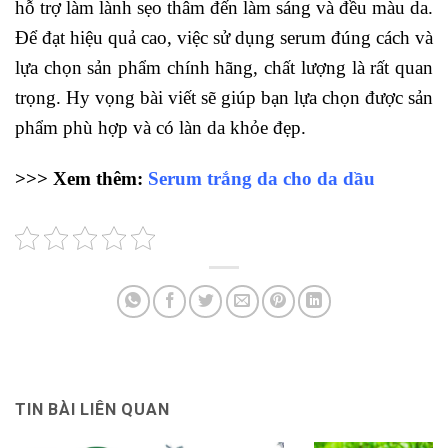
hỗ trợ làm lành sẹo thâm đến làm sáng và đều màu da.
Để đạt hiệu quả cao, việc sử dụng serum đúng cách và
lựa chọn sản phẩm chính hãng, chất lượng là rất quan
trọng. Hy vọng bài viết sẽ giúp bạn lựa chọn được sản
phẩm phù hợp và có làn da khỏe đẹp.
>>> Xem thêm:
Serum trắng da cho da dầu
TIN BÀI LIÊN QUAN