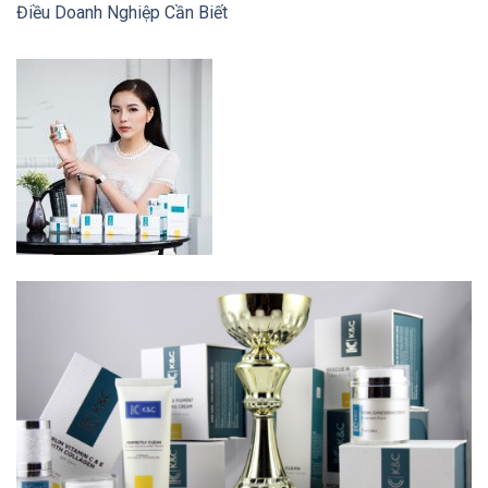
Điều Doanh Nghiệp Cần Biết