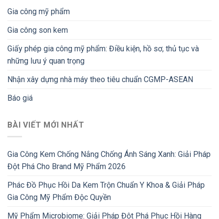
Gia công mỹ phẩm
Gia công son kem
Giấy phép gia công mỹ phẩm: Điều kiện, hồ sơ, thủ tục và
những lưu ý quan trọng
Nhận xây dựng nhà máy theo tiêu chuẩn CGMP-ASEAN
Báo giá
BÀI VIẾT MỚI NHẤT
Gia Công Kem Chống Nắng Chống Ánh Sáng Xanh: Giải Pháp
Đột Phá Cho Brand Mỹ Phẩm 2026
Phác Đồ Phục Hồi Da Kem Trộn Chuẩn Y Khoa & Giải Pháp
Gia Công Mỹ Phẩm Độc Quyền
Mỹ Phẩm Microbiome: Giải Pháp Đột Phá Phục Hồi Hàng