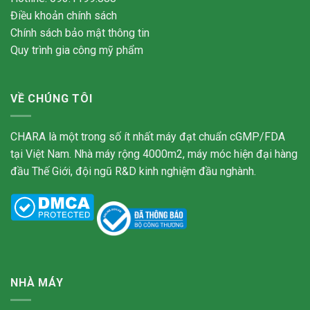
Điều khoản chính sách
Chính sách bảo mật thông tin
Quy trình gia công mỹ phẩm
VỀ CHÚNG TÔI
CHARA là một trong số ít nhất máy đạt chuẩn cGMP/FDA
tại Việt Nam. Nhà máy rộng 4000m2, máy móc hiện đại hàng
đầu Thế Giới, đội ngũ R&D kinh nghiệm đầu nghành.
NHÀ MÁY