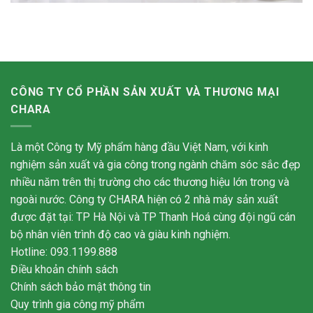
CÔNG TY CỔ PHẦN SẢN XUẤT VÀ THƯƠNG MẠI
CHARA
Là một Công ty Mỹ phẩm hàng đầu Việt Nam, với kinh
nghiệm sản xuất và gia công trong ngành chăm sóc sắc đẹp
nhiều năm trên thị trường cho các thương hiệu lớn trong và
ngoài nước. Công ty CHARA hiện có 2 nhà máy sản xuất
được đặt tại: TP Hà Nội và TP Thanh Hoá cùng đội ngũ cán
bộ nhân viên trình độ cao và giàu kinh nghiệm.
Hotline: 093.1199.888
Điều khoản chính sách
Chính sách bảo mật thông tin
Quy trình gia công mỹ phẩm