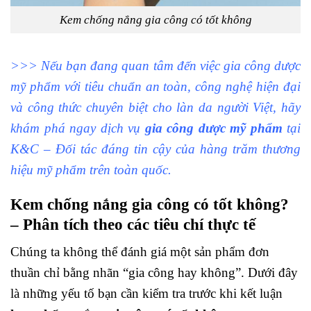
Kem chống nắng gia công có tốt không
>>> Nếu bạn đang quan tâm đến việc gia công dược
mỹ phẩm với tiêu chuẩn an toàn, công nghệ hiện đại
và công thức chuyên biệt cho làn da người Việt, hãy
khám phá ngay dịch vụ
gia công dược mỹ phẩm
tại
K&C – Đối tác đáng tin cậy của hàng trăm thương
hiệu mỹ phẩm trên toàn quốc.
Kem chống nắng gia công có tốt không?
– Phân tích theo các tiêu chí thực tế
Chúng ta không thể đánh giá một sản phẩm đơn
thuần chỉ bằng nhãn “gia công hay không”. Dưới đây
là những yếu tố bạn cần kiểm tra trước khi kết luận