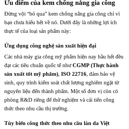
Ưu điểm của kem chống nắng gia công
Đừng vội “bỏ qua” kem chống nắng gia công chỉ vì
bạn chưa hiểu hết về nó. Dưới đây là những lợi ích
thực tế của loại sản phẩm này:
Ứng dụng công nghệ sản xuất hiện đại
Các nhà máy gia công mỹ phẩm hiện nay hầu hết đều
đạt các tiêu chuẩn quốc tế như
CGMP (Thực hành
sản xuất tốt mỹ phẩm)
,
ISO 22716
, đảm bảo vệ
sinh, quy trình kiểm soát chất lượng nghiêm ngặt từ
nguyên liệu đến thành phẩm. Một số đơn vị còn có
phòng R&D riêng để thử nghiệm và cải tiến công
thức theo nhu cầu thị trường.
Tùy biến công thức theo nhu cầu làn da Việt