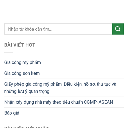
BÀI VIẾT HOT
Gia công mỹ phẩm
Gia công son kem
Giấy phép gia công mỹ phẩm: Điều kiện, hồ sơ, thủ tục và
những lưu ý quan trọng
Nhận xây dựng nhà máy theo tiêu chuẩn CGMP-ASEAN
Báo giá