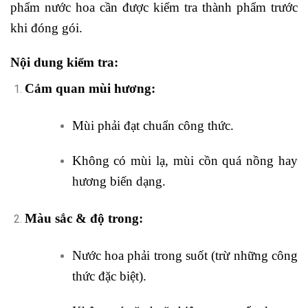
phẩm nước hoa cần được kiểm tra thành phẩm trước
khi đóng gói.
Nội dung kiểm tra:
Cảm quan mùi hương:
Mùi phải đạt chuẩn công thức.
Không có mùi lạ, mùi cồn quá nồng hay
hương biến dạng.
Màu sắc & độ trong:
Nước hoa phải trong suốt (trừ những công
thức đặc biệt).