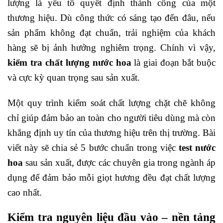
lượng là yếu tố quyết định thành công của một
thương hiệu. Dù công thức có sáng tạo đến đâu, nếu
sản phẩm không đạt chuẩn, trải nghiệm của khách
hàng sẽ bị ảnh hưởng nghiêm trọng. Chính vì vậy,
kiểm tra chất lượng nước hoa
là giai đoạn bắt buộc
và cực kỳ quan trọng sau sản xuất.
Một quy trình kiểm soát chất lượng chặt chẽ không
chỉ giúp đảm bảo an toàn cho người tiêu dùng mà còn
khẳng định uy tín của thương hiệu trên thị trường. Bài
viết này sẽ chia sẻ 5 bước chuẩn trong việc
test nước
hoa
sau sản xuất, được các chuyên gia trong ngành áp
dụng để đảm bảo mỗi giọt hương đều đạt chất lượng
cao nhất.
Kiểm tra nguyên liệu đầu vào – nền tảng