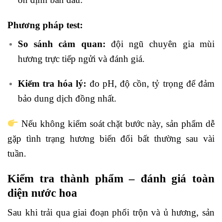
Phương pháp test:
So sánh cảm quan:
đội ngũ chuyên gia mùi
hương trực tiếp ngửi và đánh giá.
Kiểm tra hóa lý:
đo pH, độ cồn, tỷ trọng để đảm
bảo dung dịch đồng nhất.
Nếu không kiểm soát chặt bước này, sản phẩm dễ
gặp tình trạng hương biến đổi bất thường sau vài
tuần.
Kiểm tra thành phẩm – đánh giá toàn
diện nước hoa
Sau khi trải qua giai đoạn phối trộn và ủ hương, sản