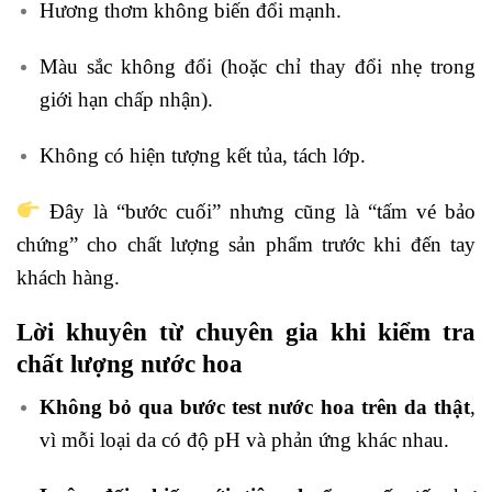
Hương thơm không biến đổi mạnh.
Màu sắc không đổi (hoặc chỉ thay đổi nhẹ trong
giới hạn chấp nhận).
Không có hiện tượng kết tủa, tách lớp.
Đây là “bước cuối” nhưng cũng là “tấm vé bảo
chứng” cho chất lượng sản phẩm trước khi đến tay
khách hàng.
Lời khuyên từ chuyên gia khi kiểm tra
chất lượng nước hoa
Không bỏ qua bước test nước hoa trên da thật
,
vì mỗi loại da có độ pH và phản ứng khác nhau.