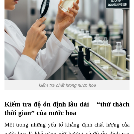
kiểm tra chất lượng nước hoa
Kiểm tra độ ổn định lâu dài – “thử thách
thời gian” của nước hoa
Một trong những yếu tố khẳng định chất lượng của
nước hoa là khả năng giữ hương và độ ổn định sau