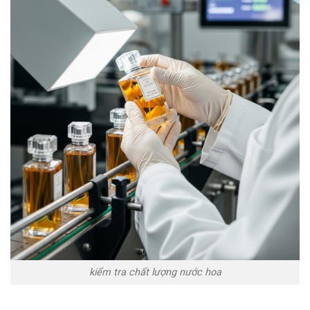
kiểm tra chất lượng nước hoa