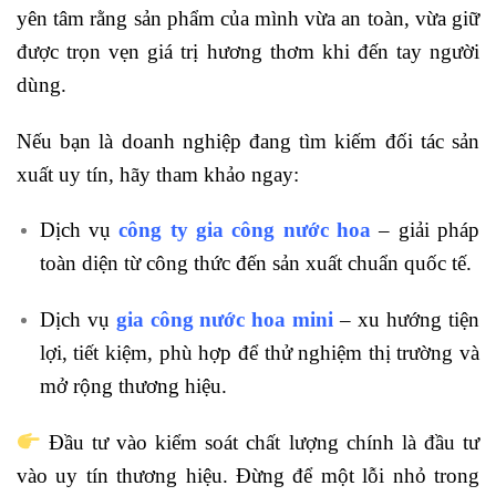
yên tâm rằng sản phẩm của mình vừa an toàn, vừa giữ
được trọn vẹn giá trị hương thơm khi đến tay người
dùng.
Nếu bạn là doanh nghiệp đang tìm kiếm đối tác sản
xuất uy tín, hãy tham khảo ngay:
Dịch vụ
công ty gia công nước hoa
– giải pháp
toàn diện từ công thức đến sản xuất chuẩn quốc tế.
Dịch vụ
gia công nước hoa mini
– xu hướng tiện
lợi, tiết kiệm, phù hợp để thử nghiệm thị trường và
mở rộng thương hiệu.
Đầu tư vào kiểm soát chất lượng chính là đầu tư
vào uy tín thương hiệu. Đừng để một lỗi nhỏ trong