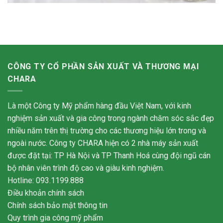
CÔNG TY CỔ PHẦN SẢN XUẤT VÀ THƯƠNG MẠI
CHARA
Là một Công ty Mỹ phẩm hàng đầu Việt Nam, với kinh
nghiệm sản xuất và gia công trong ngành chăm sóc sắc đẹp
nhiều năm trên thị trường cho các thương hiệu lớn trong và
ngoài nước. Công ty CHARA hiện có 2 nhà máy sản xuất
được đặt tại: TP Hà Nội và TP Thanh Hoá cùng đội ngũ cán
bộ nhân viên trình độ cao và giàu kinh nghiệm.
Hotline: 093.1199.888
Điều khoản chính sách
Chính sách bảo mật thông tin
Quy trình gia công mỹ phẩm