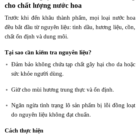
cho chất lượng nước hoa
Trước khi đến khâu thành phẩm, mọi loại nước hoa
đều bắt đầu từ nguyên liệu: tinh dầu, hương liệu, cồn,
chất ổn định và dung môi.
Tại sao cần kiểm tra nguyên liệu?
Đảm bảo không chứa tạp chất gây hại cho da hoặc
sức khỏe người dùng.
Giữ cho mùi hương trung thực và ổn định.
Ngăn ngừa tình trạng lô sản phẩm bị lỗi đồng loạt
do nguyên liệu không đạt chuẩn.
Cách thực hiện