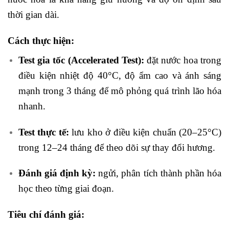
thời gian dài.
Cách thực hiện:
Test gia tốc (Accelerated Test):
đặt nước hoa trong
điều kiện nhiệt độ 40°C, độ ẩm cao và ánh sáng
mạnh trong 3 tháng để mô phỏng quá trình lão hóa
nhanh.
Test thực tế:
lưu kho ở điều kiện chuẩn (20–25°C)
trong 12–24 tháng để theo dõi sự thay đổi hương.
Đánh giá định kỳ:
ngửi, phân tích thành phần hóa
học theo từng giai đoạn.
Tiêu chí đánh giá: