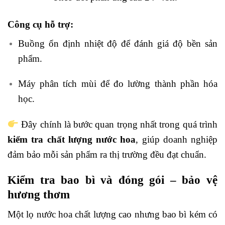
Công cụ hỗ trợ:
Buồng ổn định nhiệt độ để đánh giá độ bền sản
phẩm.
Máy phân tích mùi để đo lường thành phần hóa
học.
Đây chính là bước quan trọng nhất trong quá trình
kiểm tra chất lượng nước hoa
, giúp doanh nghiệp
đảm bảo mỗi sản phẩm ra thị trường đều đạt chuẩn.
Kiểm tra bao bì và đóng gói – bảo vệ
hương thơm
Một lọ nước hoa chất lượng cao nhưng bao bì kém có