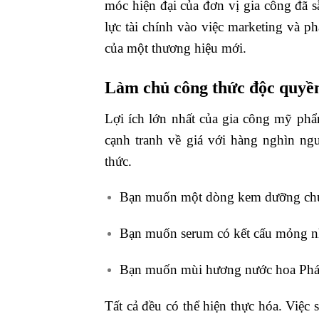
móc hiện đại của đơn vị gia công đã 
lực tài chính vào việc marketing và p
của một thương hiệu mới.
Làm chủ công thức độc quyền
Lợi ích lớn nhất của gia công mỹ ph
cạnh tranh về giá với hàng nghìn ng
thức.
Bạn muốn một dòng kem dưỡng chứa 
Bạn muốn serum có kết cấu mỏng n
Bạn muốn mùi hương nước hoa Pháp
Tất cả đều có thể hiện thực hóa. Việc