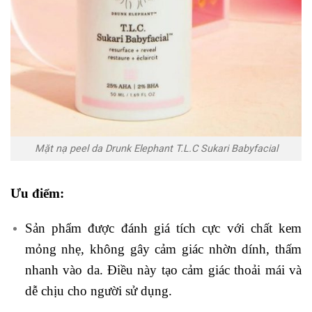
Mặt nạ peel da Drunk Elephant T.L.C Sukari Babyfacial
Ưu điểm:
Sản phẩm được đánh giá tích cực với chất kem
mỏng nhẹ, không gây cảm giác nhờn dính, thấm
nhanh vào da. Điều này tạo cảm giác thoải mái và
dễ chịu cho người sử dụng.