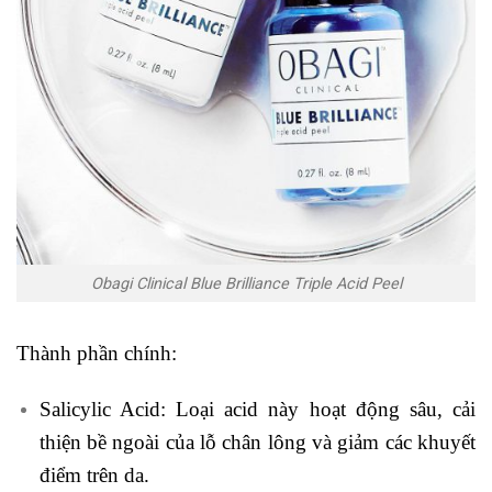
Obagi Clinical Blue Brilliance Triple Acid Peel
Thành phần chính:
Salicylic Acid: Loại acid này hoạt động sâu, cải
thiện bề ngoài của lỗ chân lông và giảm các khuyết
điểm trên da.