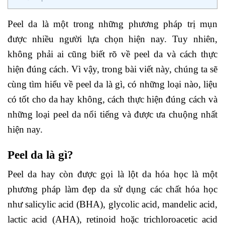
Peel da là một trong những phương pháp trị mụn
được nhiều người lựa chọn hiện nay. Tuy nhiên,
không phải ai cũng biết rõ về peel da và cách thực
hiện đúng cách. Vì vậy, trong bài viết này, chúng ta sẽ
cùng tìm hiểu về peel da là gì, có những loại nào, liệu
có tốt cho da hay không, cách thực hiện đúng cách và
những loại peel da nổi tiếng và được ưa chuộng nhất
hiện nay.
Peel da là gì?
Peel da hay còn được gọi là lột da hóa học là một
phương pháp làm đẹp da sử dụng các chất hóa học
như salicylic acid (BHA), glycolic acid, mandelic acid,
lactic acid (AHA), retinoid hoặc trichloroacetic acid