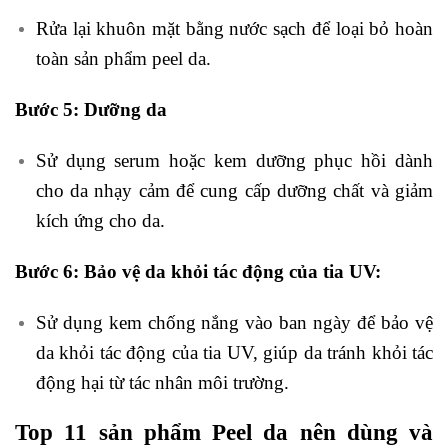
Rửa lại khuôn mặt bằng nước sạch để loại bỏ hoàn
toàn sản phẩm peel da.
Bước 5: Dưỡng da
Sử dụng serum hoặc kem dưỡng phục hồi dành
cho da nhạy cảm để cung cấp dưỡng chất và giảm
kích ứng cho da.
Bước 6: Bảo vệ da khỏi tác động của tia UV:
Sử dụng kem chống nắng vào ban ngày để bảo vệ
da khỏi tác động của tia UV, giúp da tránh khỏi tác
động hại từ tác nhân môi trường.
Top 11 sản phẩm Peel da nên dùng và