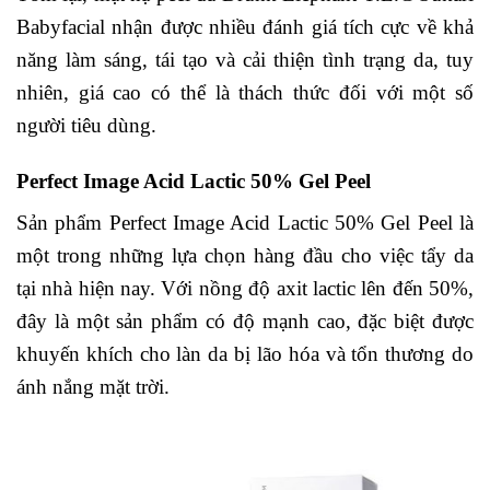
Babyfacial nhận được nhiều đánh giá tích cực về khả
năng làm sáng, tái tạo và cải thiện tình trạng da, tuy
nhiên, giá cao có thể là thách thức đối với một số
người tiêu dùng.
Perfect Image Acid Lactic 50% Gel Peel
Sản phẩm Perfect Image Acid Lactic 50% Gel Peel là
một trong những lựa chọn hàng đầu cho việc tẩy da
tại nhà hiện nay. Với nồng độ axit lactic lên đến 50%,
đây là một sản phẩm có độ mạnh cao, đặc biệt được
khuyến khích cho làn da bị lão hóa và tổn thương do
ánh nắng mặt trời.