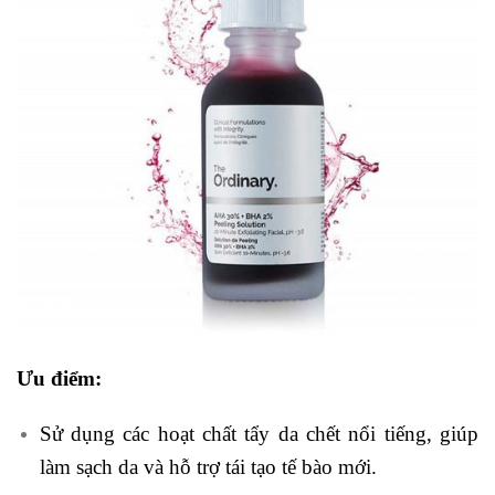
Ưu điểm:
Sử dụng các hoạt chất tẩy da chết nổi tiếng, giúp
làm sạch da và hỗ trợ tái tạo tế bào mới.