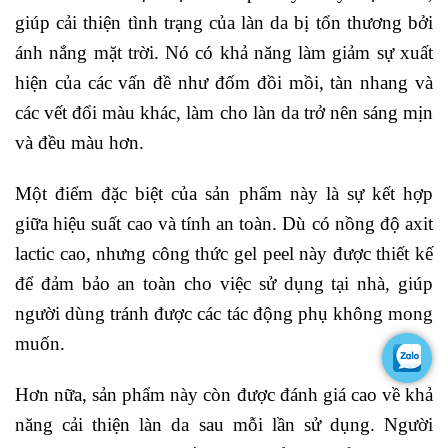
giúp cải thiện tình trạng của làn da bị tổn thương bởi
ánh nắng mặt trời. Nó có khả năng làm giảm sự xuất
hiện của các vấn đề như đốm đồi mồi, tàn nhang và
các vết đổi màu khác, làm cho làn da trở nên sáng mịn
và đều màu hơn.
Một điểm đặc biệt của sản phẩm này là sự kết hợp
giữa hiệu suất cao và tính an toàn. Dù có nồng độ axit
lactic cao, nhưng công thức gel peel này được thiết kế
để đảm bảo an toàn cho việc sử dụng tại nhà, giúp
người dùng tránh được các tác động phụ không mong
muốn.
Hơn nữa, sản phẩm này còn được đánh giá cao về khả
năng cải thiện làn da sau mỗi lần sử dụng. Người