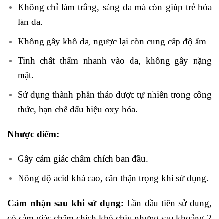
Không chỉ làm trắng, sáng da mà còn giúp trẻ hóa
làn da.
Không gây khô da, ngược lại còn cung cấp độ ẩm.
Tinh chất thấm nhanh vào da, không gây nặng
mặt.
Sử dụng thành phần thảo dược tự nhiên trong công
thức, hạn chế dấu hiệu oxy hóa.
Nhược điểm:
Gây cảm giác châm chích ban đầu.
Nồng độ acid khá cao, cần thận trọng khi sử dụng.
Cảm nhận sau khi sử dụng:
Lần đầu tiên sử dụng,
có cảm giác châm chích khó chịu nhưng sau khoảng 2