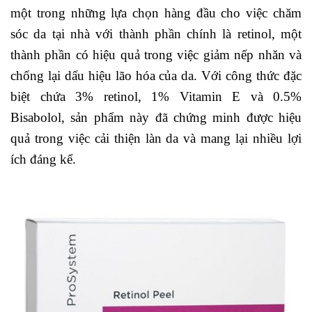
một trong những lựa chọn hàng đầu cho việc chăm
sóc da tại nhà với thành phần chính là retinol, một
thành phần có hiệu quả trong việc giảm nếp nhăn và
chống lại dấu hiệu lão hóa của da. Với công thức đặc
biệt chứa 3% retinol, 1% Vitamin E và 0.5%
Bisabolol, sản phẩm này đã chứng minh được hiệu
quả trong việc cải thiện làn da và mang lại nhiều lợi
ích đáng kể.