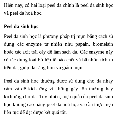
Hiện nay, có hai loại peel da chính là peel da sinh học
và peel da hoá học.
Peel da sinh học
Peel da sinh học là phương pháp trị mụn bằng cách sử
dụng các enzyme tự nhiên như papain, bromelain
hoặc các axit trái cây để làm sạch da. Các enzyme này
có tác dụng loại bỏ lớp tế bào chết và bã nhờn tích tụ
trên da, giúp da sáng hơn và giảm mụn.
Peel da sinh học thường được sử dụng cho da nhạy
cảm và dễ kích ứng vì không gây tổn thương hay
kích ứng cho da. Tuy nhiên, hiệu quả của peel da sinh
học không cao bằng peel da hoá học và cần thực hiện
liên tục để đạt được kết quả tốt.