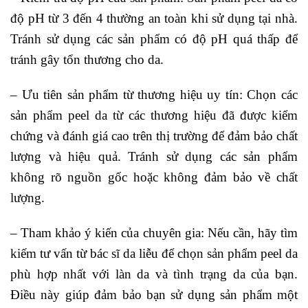
độ pH từ 3 đến 4 thường an toàn khi sử dụng tại nhà.
Tránh sử dụng các sản phẩm có độ pH quá thấp để
tránh gây tổn thương cho da.
– Ưu tiên sản phẩm từ thương hiệu uy tín: Chọn các
sản phẩm peel da từ các thương hiệu đã được kiểm
chứng và đánh giá cao trên thị trường để đảm bảo chất
lượng và hiệu quả. Tránh sử dụng các sản phẩm
không rõ nguồn gốc hoặc không đảm bảo về chất
lượng.
– Tham khảo ý kiến của chuyên gia: Nếu cần, hãy tìm
kiếm tư vấn từ bác sĩ da liễu để chọn sản phẩm peel da
phù hợp nhất với làn da và tình trạng da của bạn.
Điều này giúp đảm bảo bạn sử dụng sản phẩm một