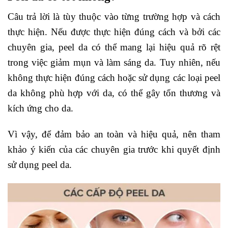
Câu trả lời là tùy thuộc vào từng trường hợp và cách
thực hiện. Nếu được thực hiện đúng cách và bởi các
chuyên gia, peel da có thể mang lại hiệu quả rõ rệt
trong việc giảm mụn và làm sáng da. Tuy nhiên, nếu
không thực hiện đúng cách hoặc sử dụng các loại peel
da không phù hợp với da, có thể gây tổn thương và
kích ứng cho da.
Vì vậy, để đảm bảo an toàn và hiệu quả, nên tham
khảo ý kiến của các chuyên gia trước khi quyết định
sử dụng peel da.