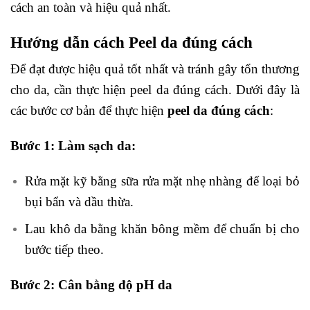
cách an toàn và hiệu quả nhất.
Hướng dẫn cách Peel da đúng cách
Để đạt được hiệu quả tốt nhất và tránh gây tổn thương
cho da, cần thực hiện peel da đúng cách. Dưới đây là
các bước cơ bản để thực hiện
peel da đúng cách
:
Bước 1: Làm sạch da:
Rửa mặt kỹ bằng sữa rửa mặt nhẹ nhàng để loại bỏ
bụi bẩn và dầu thừa.
Lau khô da bằng khăn bông mềm để chuẩn bị cho
bước tiếp theo.
Bước 2: Cân bằng độ pH da