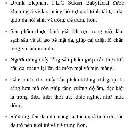
Drunk Elephant T.L.C Sukari Babyfacial được
khen ngợi về khả năng hỗ trợ quá trình tái tạo da,
giúp da hồi sinh và trông trẻ trung hơn.
Sản phẩm được đánh giá tích cực trong việc làm
sạch sâu và tái tạo bề mặt da, giúp cải thiện lỗ chân
lông và làm mịn da.
Người dùng thấy rằng sản phẩm giúp cải thiện kết
cấu da, mang lại làn da mềm mại và mịn màng.
Cảm nhận cho thấy sản phẩm không chỉ giúp da
sáng hơn mà còn giúp tăng cường độ ẩm, đặc biệt
là trong điều kiện thời tiết khắc nghiệt như mùa
đông.
Sử dụng đều đặn đã mang lại hiệu quả tích cực, làn
da trở nên tươi trẻ và trẻ trung hơn.