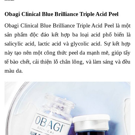
Obagi Clinical Blue Brilliance Triple Acid Peel
Obagi Clinical Blue Brilliance Triple Acid Peel là một
sản phẩm độc đáo kết hợp ba loại acid phổ biến là
salicylic acid, lactic acid và glycolic acid. Sự kết hợp
này tạo nên một công thức peel da mạnh mẽ, giúp tẩy
tế bào chết, cải thiện lỗ chân lông, và làm sáng và đều
màu da.