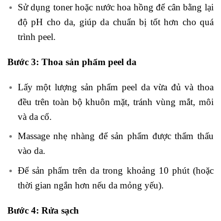
Sử dụng toner hoặc nước hoa hồng để cân bằng lại
độ pH cho da, giúp da chuẩn bị tốt hơn cho quá
trình peel.
Bước 3: Thoa sản phẩm peel da
Lấy một lượng sản phẩm peel da vừa đủ và thoa
đều trên toàn bộ khuôn mặt, tránh vùng mắt, môi
và da cổ.
Massage nhẹ nhàng để sản phẩm được thẩm thấu
vào da.
Để sản phẩm trên da trong khoảng 10 phút (hoặc
thời gian ngắn hơn nếu da mỏng yếu).
Bước 4: Rửa sạch