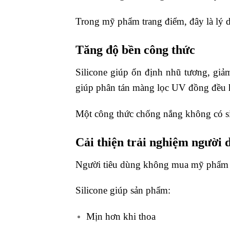
Trong mỹ phẩm trang điểm, đây là lý d
Tăng độ bền công thức
Silicone giúp ổn định nhũ tương, giảm
giúp phân tán màng lọc UV đồng đều 
Một công thức chống nắng không có sil
Cải thiện trải nghiệm người 
Người tiêu dùng không mua mỹ phẩm ch
Silicone giúp sản phẩm:
Mịn hơn khi thoa