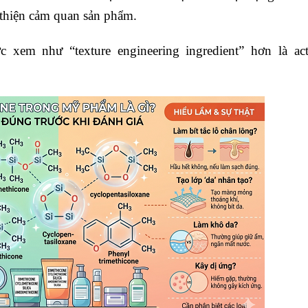
 thiện cảm quan sản phẩm.
ợc xem như “texture engineering ingredient” hơn là act