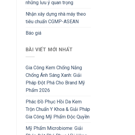
những lưu ý quan trọng
Nhận xây dựng nhà máy theo
tiêu chuẩn CGMP-ASEAN
Báo giá
BÀI VIẾT MỚI NHẤT
Gia Công Kem Chống Nắng
Chống Ánh Sáng Xanh: Giải
Pháp Đột Phá Cho Brand Mỹ
Phẩm 2026
Phác Đồ Phục Hồi Da Kem
Trộn Chuẩn Y Khoa & Giải Pháp
Gia Công Mỹ Phẩm Độc Quyền
Mỹ Phẩm Microbiome: Giải