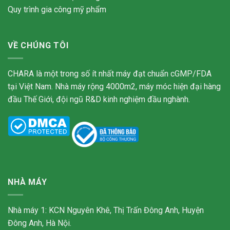
Quy trình gia công mỹ phẩm
VỀ CHÚNG TÔI
CHARA là một trong số ít nhất máy đạt chuẩn cGMP/FDA
tại Việt Nam. Nhà máy rộng 4000m2, máy móc hiện đại hàng
đầu Thế Giới, đội ngũ R&D kinh nghiệm đầu nghành.
NHÀ MÁY
Nhà máy 1: KCN Nguyên Khê, Thị Trấn Đông Anh, Huyện
Đông Anh, Hà Nội.