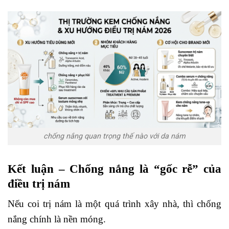
chống nắng quan trọng thế nào với da nám
Kết luận – Chống nắng là “gốc rễ” của
điều trị nám
Nếu coi trị nám là một quá trình xây nhà, thì chống
nắng chính là nền móng.