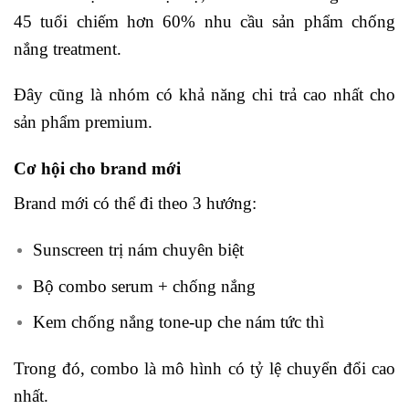
45 tuổi chiếm hơn 60% nhu cầu sản phẩm chống
nắng treatment.
Đây cũng là nhóm có khả năng chi trả cao nhất cho
sản phẩm premium.
Cơ hội cho brand mới
Brand mới có thể đi theo 3 hướng:
Sunscreen trị nám chuyên biệt
Bộ combo serum + chống nắng
Kem chống nắng tone-up che nám tức thì
Trong đó, combo là mô hình có tỷ lệ chuyển đổi cao
nhất.