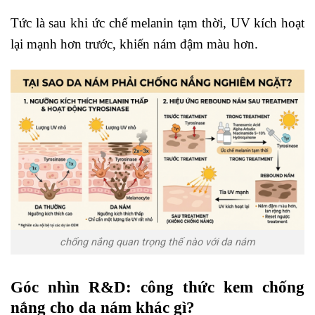
Tức là sau khi ức chế melanin tạm thời, UV kích hoạt
lại mạnh hơn trước, khiến nám đậm màu hơn.
chống nắng quan trọng thế nào với da nám
Góc nhìn R&D: công thức kem chống
nắng cho da nám khác gì?