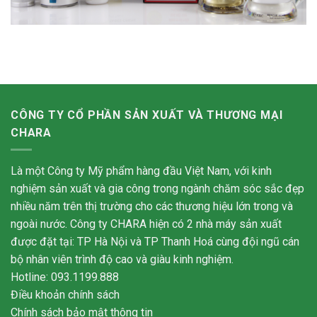
CÔNG TY CỔ PHẦN SẢN XUẤT VÀ THƯƠNG MẠI
CHARA
Là một Công ty Mỹ phẩm hàng đầu Việt Nam, với kinh
nghiệm sản xuất và gia công trong ngành chăm sóc sắc đẹp
nhiều năm trên thị trường cho các thương hiệu lớn trong và
ngoài nước. Công ty CHARA hiện có 2 nhà máy sản xuất
được đặt tại: TP Hà Nội và TP Thanh Hoá cùng đội ngũ cán
bộ nhân viên trình độ cao và giàu kinh nghiệm.
Hotline: 093.1199.888
Điều khoản chính sách
Chính sách bảo mật thông tin