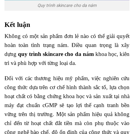
Quy trình skincare cho da nám
Kết luận
Không có một sản phẩm đơn lẻ nào có thể giải quyết
hoàn toàn tình trạng nám. Điều quan trọng là xây
dựng
quy trình skincare cho da nám
khoa học, kiên
trì và phù hợp với từng loại da.
Đối với các thương hiệu mỹ phẩm, việc nghiên cứu
công thức dựa trên cơ chế hình thành sắc tố, lựa chọn
hoạt chất có bằng chứng khoa học và sản xuất tại nhà
máy đạt chuẩn cGMP sẽ tạo lợi thế cạnh tranh bền
vững trên thị trường. Một sản phẩm hiệu quả không
chỉ đến từ hoạt chất đắt tiền mà còn phụ thuộc vào
công nghệ bào chế, độ ổn định của công thức và quy