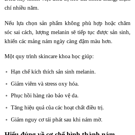
chí nhiều năm.
Nếu lựa chọn sản phẩm không phù hợp hoặc chăm
sóc sai cách, lượng melanin sẽ tiếp tục được sản sinh,
khiến các mảng nám ngày càng đậm màu hơn.
Một quy trình skincare khoa học giúp:
Hạn chế kích thích sản sinh melanin.
Giảm viêm và stress oxy hóa.
Phục hồi hàng rào bảo vệ da.
Tăng hiệu quả của các hoạt chất điều trị.
Giảm nguy cơ tái phát sau khi nám mờ.
Hiểu đúng về cơ chế hình thành nám