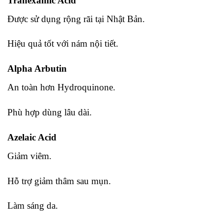
Tranexamic Acid
Được sử dụng rộng rãi tại Nhật Bản.
Hiệu quả tốt với nám nội tiết.
Alpha Arbutin
An toàn hơn Hydroquinone.
Phù hợp dùng lâu dài.
Azelaic Acid
Giảm viêm.
Hỗ trợ giảm thâm sau mụn.
Làm sáng da.