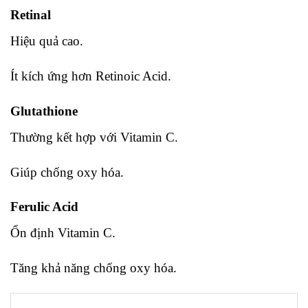
Retinal
Hiệu quả cao.
Ít kích ứng hơn Retinoic Acid.
Glutathione
Thường kết hợp với Vitamin C.
Giúp chống oxy hóa.
Ferulic Acid
Ổn định Vitamin C.
Tăng khả năng chống oxy hóa.