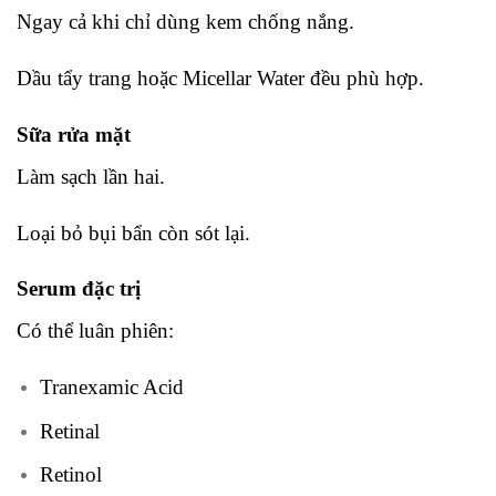
Ngay cả khi chỉ dùng kem chống nắng.
Dầu tẩy trang hoặc Micellar Water đều phù hợp.
Sữa rửa mặt
Làm sạch lần hai.
Loại bỏ bụi bẩn còn sót lại.
Serum đặc trị
Có thể luân phiên:
Tranexamic Acid
Retinal
Retinol