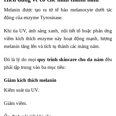
Melanin được tạo ra từ tế bào melanocyte dưới tác
động của enzyme Tyrosinase.
Khi tia UV, ánh sáng xanh, nội tiết tố hoặc phản ứng
viêm kích thích enzyme này hoạt động mạnh, lượng
melanin tăng lên và tích tụ thành các mảng nám.
Đó là lý do mọi
quy trình skincare cho da nám
đều
phải tập trung vào ba mục tiêu:
Giảm kích thích melanin
Kiểm soát tia UV.
Giảm viêm.