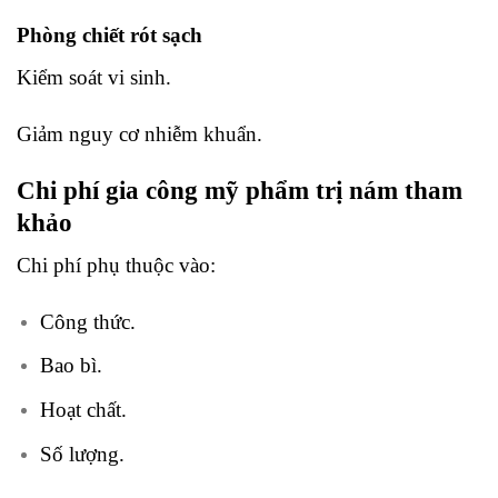
Phòng chiết rót sạch
Kiểm soát vi sinh.
Giảm nguy cơ nhiễm khuẩn.
Chi phí gia công mỹ phẩm trị nám tham
khảo
Chi phí phụ thuộc vào:
Công thức.
Bao bì.
Hoạt chất.
Số lượng.