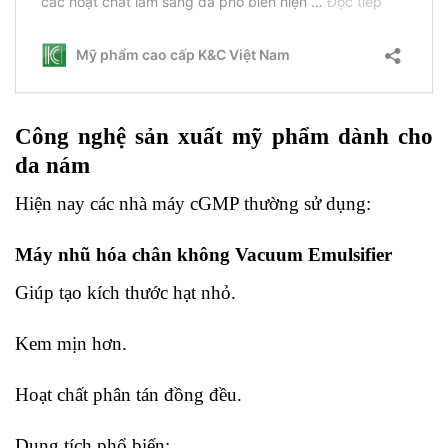
Công nghệ sản xuất mỹ phẩm dành cho
da nám
Hiện nay các nhà máy cGMP thường sử dụng:
Máy nhũ hóa chân không Vacuum Emulsifier
Giúp tạo kích thước hạt nhỏ.
Kem mịn hơn.
Hoạt chất phân tán đồng đều.
Dung tích phổ biến: