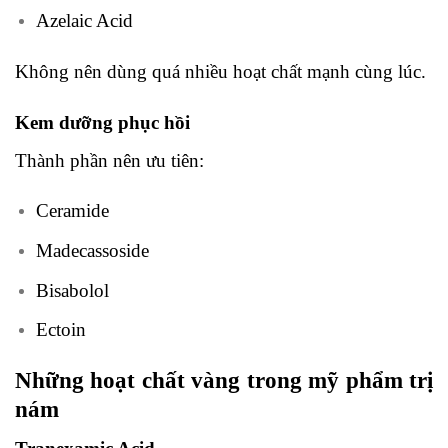
Azelaic Acid
Không nên dùng quá nhiều hoạt chất mạnh cùng lúc.
Kem dưỡng phục hồi
Thành phần nên ưu tiên:
Ceramide
Madecassoside
Bisabolol
Ectoin
Những hoạt chất vàng trong mỹ phẩm trị
nám