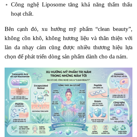
Công nghệ Liposome tăng khả năng thẩm thấu
hoạt chất.
Bên cạnh đó, xu hướng mỹ phẩm “clean beauty”,
không cồn khô, không hương liệu và thân thiện với
làn da nhạy cảm cũng được nhiều thương hiệu lựa
chọn để phát triển dòng sản phẩm dành cho da nám.