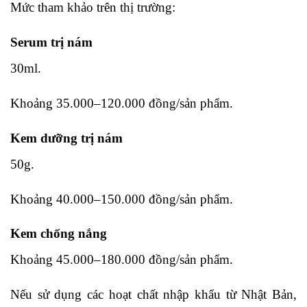
Mức tham khảo trên thị trường:
Serum trị nám
30ml.
Khoảng 35.000–120.000 đồng/sản phẩm.
Kem dưỡng trị nám
50g.
Khoảng 40.000–150.000 đồng/sản phẩm.
Kem chống nắng
Khoảng 45.000–180.000 đồng/sản phẩm.
Nếu sử dụng các hoạt chất nhập khẩu từ Nhật Bản,