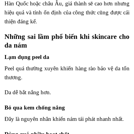
Hàn Quốc hoặc châu Âu, giá thành sẽ cao hơn nhưng
hiệu quả và tính ổn định của công thức cũng được cải
thiện đáng kể.
Những sai lầm phổ biến khi skincare cho
da nám
Lạm dụng peel da
Peel quá thường xuyên khiến hàng rào bảo vệ da tổn
thương.
Da dễ bắt nắng hơn.
Bỏ qua kem chống nắng
Đây là nguyên nhân khiến nám tái phát nhanh nhất.