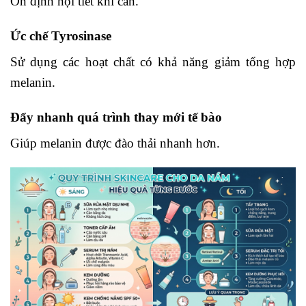
Ổn định nội tiết khi cần.
Ức chế Tyrosinase
Sử dụng các hoạt chất có khả năng giảm tổng hợp
melanin.
Đẩy nhanh quá trình thay mới tế bào
Giúp melanin được đào thải nhanh hơn.