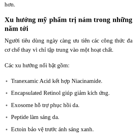
hơn.
Xu hướng mỹ phẩm trị nám trong những
năm tới
Người tiêu dùng ngày càng ưu tiên các công thức đa
cơ chế thay vì chỉ tập trung vào một hoạt chất.
Các xu hướng nổi bật gồm:
Tranexamic Acid kết hợp Niacinamide.
Encapsulated Retinol giúp giảm kích ứng.
Exosome hỗ trợ phục hồi da.
Peptide làm sáng da.
Ectoin bảo vệ trước ánh sáng xanh.