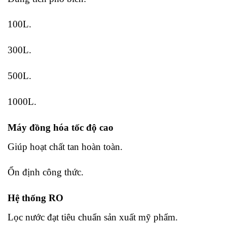
100L.
300L.
500L.
1000L.
Máy đồng hóa tốc độ cao
Giúp hoạt chất tan hoàn toàn.
Ổn định công thức.
Hệ thống RO
Lọc nước đạt tiêu chuẩn sản xuất mỹ phẩm.