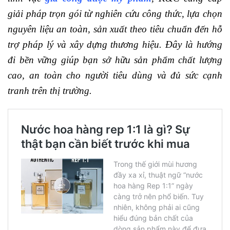
giải pháp trọn gói từ nghiên cứu công thức, lựa chọn
nguyên liệu an toàn, sản xuất theo tiêu chuẩn đến hỗ
trợ pháp lý và xây dựng thương hiệu. Đây là hướng
đi bền vững giúp bạn sở hữu sản phẩm chất lượng
cao, an toàn cho người tiêu dùng và đủ sức cạnh
tranh trên thị trường.