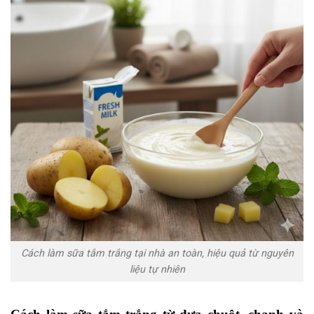
Cách làm sữa tắm trắng tại nhà an toàn, hiệu quả từ nguyên
liệu tự nhiên