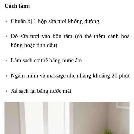
Cách làm:
Chuẩn bị 1 hộp sữa tươi không đường
Đổ sữa tươi vào bồn tắm (có thể thêm cánh hoa
hồng hoặc tinh dầu)
Làm sạch cơ thể bằng nước ấm
Ngâm mình và massage nhẹ nhàng khoảng 20 phút
Xả sạch lại bằng nước mát