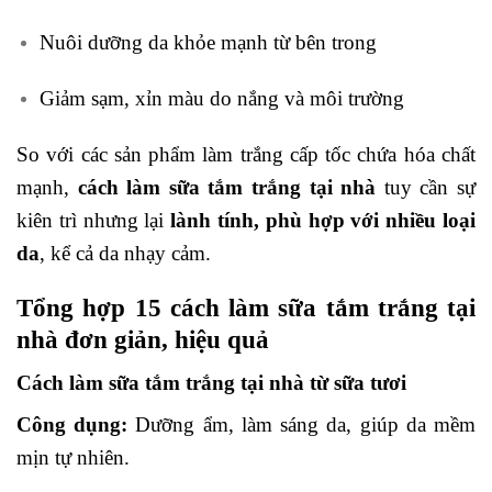
Nuôi dưỡng da khỏe mạnh từ bên trong
Giảm sạm, xỉn màu do nắng và môi trường
So với các sản phẩm làm trắng cấp tốc chứa hóa chất
mạnh,
cách làm sữa tắm trắng tại nhà
tuy cần sự
kiên trì nhưng lại
lành tính, phù hợp với nhiều loại
da
, kể cả da nhạy cảm.
Tổng hợp 15 cách làm sữa tắm trắng tại
nhà đơn giản, hiệu quả
Cách làm sữa tắm trắng tại nhà từ sữa tươi
Công dụng:
Dưỡng ẩm, làm sáng da, giúp da mềm
mịn tự nhiên.