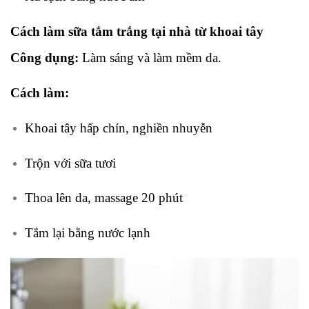
Cách làm sữa tắm trắng tại nhà từ khoai tây
Công dụng:
Làm sáng và làm mềm da.
Cách làm:
Khoai tây hấp chín, nghiền nhuyễn
Trộn với sữa tươi
Thoa lên da, massage 20 phút
Tắm lại bằng nước lạnh