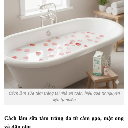
Cách làm sữa tắm trắng tại nhà an toàn, hiệu quả từ nguyên
liệu tự nhiên
Cách làm sữa tắm trắng da từ cám gạo, mật ong
và dầu oliu