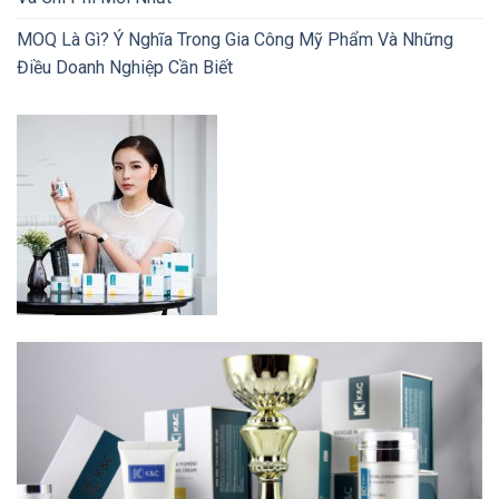
MOQ Là Gì? Ý Nghĩa Trong Gia Công Mỹ Phẩm Và Những
Điều Doanh Nghiệp Cần Biết