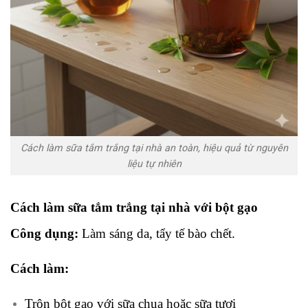
Cách làm sữa tắm trắng tại nhà an toàn, hiệu quả từ nguyên
liệu tự nhiên
Cách làm sữa tắm trắng tại nhà với bột gạo
Công dụng:
Làm sáng da, tẩy tế bào chết.
Cách làm:
Trộn bột gạo với sữa chua hoặc sữa tươi