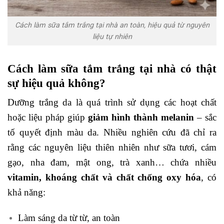
Cách làm sữa tắm trắng tại nhà an toàn, hiệu quả từ nguyên
liệu tự nhiên
Cách làm sữa tắm trắng tại nhà có thật
sự hiệu quả không?
Dưỡng trắng da là quá trình sử dụng các hoạt chất
hoặc liệu pháp giúp
giảm hình thành melanin
– sắc
tố quyết định màu da. Nhiều nghiên cứu đã chỉ ra
rằng các nguyên liệu thiên nhiên như sữa tươi, cám
gạo, nha đam, mật ong, trà xanh… chứa nhiều
vitamin, khoáng chất và chất chống oxy hóa
, có
khả năng:
Làm sáng da từ từ, an toàn