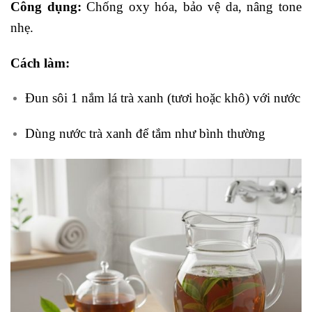
Công dụng:
Chống oxy hóa, bảo vệ da, nâng tone
nhẹ.
Cách làm:
Đun sôi 1 nắm lá trà xanh (tươi hoặc khô) với nước
Dùng nước trà xanh để tắm như bình thường