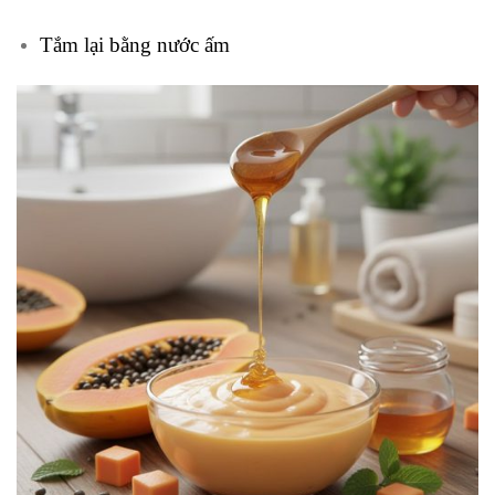
Tắm lại bằng nước ấm