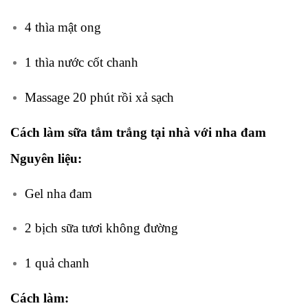
4 thìa mật ong
1 thìa nước cốt chanh
Massage 20 phút rồi xả sạch
Cách làm sữa tắm trắng tại nhà với nha đam
Nguyên liệu:
Gel nha đam
2 bịch sữa tươi không đường
1 quả chanh
Cách làm: