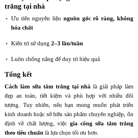
trắng tại nhà
Ưu tiên nguyên liệu
nguồn gốc rõ ràng, không
hóa chất
Kiên trì sử dụng
2–3 lần/tuần
Luôn chống nắng để duy trì hiệu quả
Tổng kết
Cách làm sữa tắm trắng tại nhà
là giải pháp làm
đẹp an toàn, tiết kiệm và phù hợp với nhiều đối
tượng. Tuy nhiên, nếu bạn mong muốn phát triển
kinh doanh hoặc sở hữu sản phẩm chuyên nghiệp, ổn
định về chất lượng, việc
gia công sữa tắm trắng
theo tiêu chuẩn
là lựa chọn tối ưu hơn.