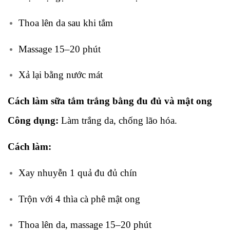
Thoa lên da sau khi tắm
Massage 15–20 phút
Xả lại bằng nước mát
Cách làm sữa tắm trắng bằng đu đủ và mật ong
Công dụng:
Làm trắng da, chống lão hóa.
Cách làm:
Xay nhuyễn 1 quả đu đủ chín
Trộn với 4 thìa cà phê mật ong
Thoa lên da, massage 15–20 phút