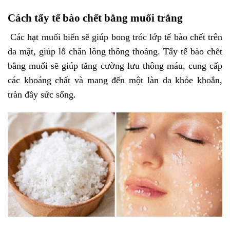
Cách tẩy tế bào chết bằng muối trắng
Các hạt muối biển sẽ giúp bong tróc lớp tế bào chết trên
da mặt, giúp lỗ chân lông thông thoáng. Tẩy tế bào chết
bằng muối sẽ giúp tăng cường lưu thông máu, cung cấp
các khoáng chất và mang đến một làn da khỏe khoắn,
tràn đầy sức sống.