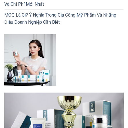
Và Chi Phí Mới Nhất
MOQ Là Gì? Ý Nghĩa Trong Gia Công Mỹ Phẩm Và Những
Điều Doanh Nghiệp Cần Biết