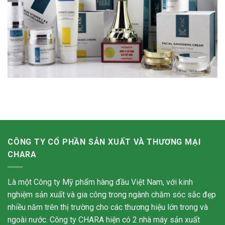
CÔNG TY CỔ PHẦN SẢN XUẤT VÀ THƯƠNG MẠI
CHARA
Là một Công ty Mỹ phẩm hàng đầu Việt Nam, với kinh
nghiệm sản xuất và gia công trong ngành chăm sóc sắc đẹp
nhiều năm trên thị trường cho các thương hiệu lớn trong và
ngoài nước. Công ty CHARA hiện có 2 nhà máy sản xuất