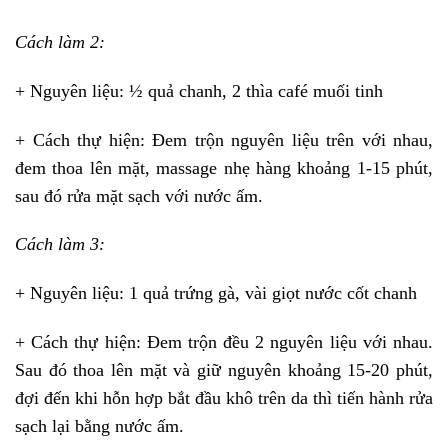
Cách làm 2:
+ Nguyên liệu: ½ quả chanh, 2 thìa café muối tinh
+ Cách thự hiện: Đem trộn nguyên liệu trên với nhau,
đem thoa lên mặt, massage nhẹ hàng khoảng 1-15 phút,
sau đó rửa mặt sạch với nước ấm.
Cách làm 3:
+ Nguyên liệu: 1 quả trứng gà, vài giọt nước cốt chanh
+ Cách thự hiện: Đem trộn đều 2 nguyên liệu với nhau.
Sau đó thoa lên mặt và giữ nguyên khoảng 15-20 phút,
đợi đến khi hỗn hợp bắt đầu khô trên da thì tiến hành rửa
sạch lại bằng nước ấm.