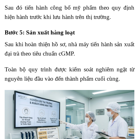
Sau đó tiến hành công bố mỹ phẩm theo quy định
hiện hành trước khi lưu hành trên thị trường.
Bước 5: Sản xuất hàng loạt
Sau khi hoàn thiện hồ sơ, nhà máy tiến hành sản xuất
đại trà theo tiêu chuẩn cGMP.
Toàn bộ quy trình được kiểm soát nghiêm ngặt từ
nguyên liệu đầu vào đến thành phẩm cuối cùng.