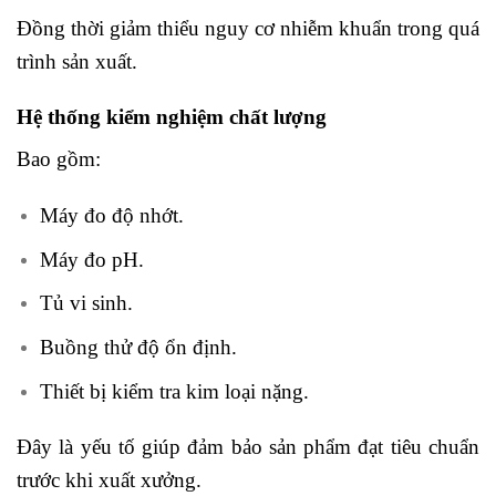
Đồng thời giảm thiểu nguy cơ nhiễm khuẩn trong quá
trình sản xuất.
Hệ thống kiểm nghiệm chất lượng
Bao gồm:
Máy đo độ nhớt.
Máy đo pH.
Tủ vi sinh.
Buồng thử độ ổn định.
Thiết bị kiểm tra kim loại nặng.
Đây là yếu tố giúp đảm bảo sản phẩm đạt tiêu chuẩn
trước khi xuất xưởng.