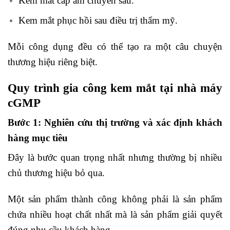
Kem mắt cấp ẩm chuyên sâu.
Kem mắt phục hồi sau điều trị thẩm mỹ.
Mỗi công dụng đều có thể tạo ra một câu chuyện
thương hiệu riêng biệt.
Quy trình gia công kem mắt tại nhà máy
cGMP
Bước 1: Nghiên cứu thị trường và xác định khách
hàng mục tiêu
Đây là bước quan trọng nhất nhưng thường bị nhiều
chủ thương hiệu bỏ qua.
Một sản phẩm thành công không phải là sản phẩm
chứa nhiều hoạt chất nhất mà là sản phẩm giải quyết
đúng nhu cầu khách hàng.