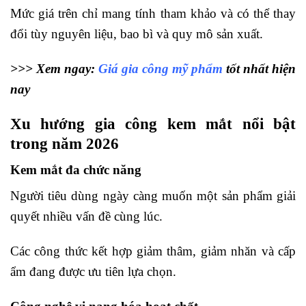
Mức giá trên chỉ mang tính tham khảo và có thể thay
đổi tùy nguyên liệu, bao bì và quy mô sản xuất.
>>> Xem ngay:
Giá gia công mỹ phẩm
tốt nhất hiện
nay
Xu hướng gia công kem mắt nổi bật
trong năm 2026
Kem mắt đa chức năng
Người tiêu dùng ngày càng muốn một sản phẩm giải
quyết nhiều vấn đề cùng lúc.
Các công thức kết hợp giảm thâm, giảm nhăn và cấp
ẩm đang được ưu tiên lựa chọn.