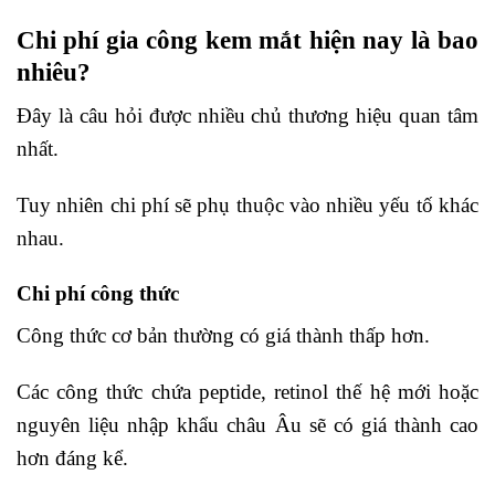
Chi phí gia công kem mắt hiện nay là bao
nhiêu?
Đây là câu hỏi được nhiều chủ thương hiệu quan tâm
nhất.
Tuy nhiên chi phí sẽ phụ thuộc vào nhiều yếu tố khác
nhau.
Chi phí công thức
Công thức cơ bản thường có giá thành thấp hơn.
Các công thức chứa peptide, retinol thế hệ mới hoặc
nguyên liệu nhập khẩu châu Âu sẽ có giá thành cao
hơn đáng kể.