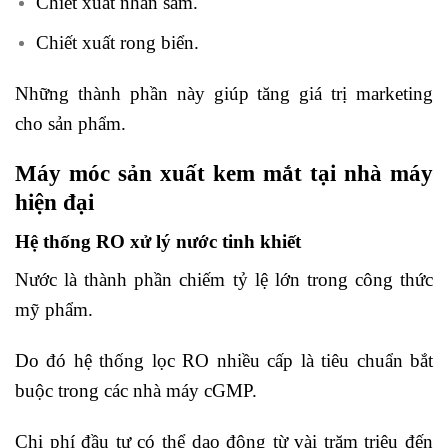
Chiết xuất nhân sâm.
Chiết xuất rong biển.
Những thành phần này giúp tăng giá trị marketing
cho sản phẩm.
Máy móc sản xuất kem mắt tại nhà máy
hiện đại
Hệ thống RO xử lý nước tinh khiết
Nước là thành phần chiếm tỷ lệ lớn trong công thức
mỹ phẩm.
Do đó hệ thống lọc RO nhiều cấp là tiêu chuẩn bắt
buộc trong các nhà máy cGMP.
Chi phí đầu tư có thể dao động từ vài trăm triệu đến