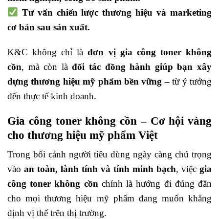
Tư vấn chiến lược thương hiệu và marketing
cơ bản sau sản xuất.
K&C không chỉ là
đơn vị gia công toner không
cồn
, mà còn là
đối tác đồng hành giúp bạn xây
dựng thương hiệu mỹ phẩm bền vững
– từ ý tưởng
đến thực tế kinh doanh.
Gia công toner không cồn – Cơ hội vàng
cho thương hiệu mỹ phẩm Việt
Trong bối cảnh người tiêu dùng ngày càng chú trọng
vào
an toàn, lành tính và tính minh bạch
, việc
gia
công toner không cồn
chính là hướng đi đúng đắn
cho mọi thương hiệu mỹ phẩm đang muốn khẳng
định vị thế trên thị trường.