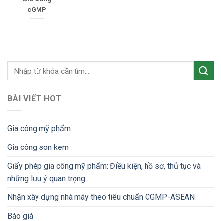
cGMP
BÀI VIẾT HOT
Gia công mỹ phẩm
Gia công son kem
Giấy phép gia công mỹ phẩm: Điều kiện, hồ sơ, thủ tục và
những lưu ý quan trọng
Nhận xây dựng nhà máy theo tiêu chuẩn CGMP-ASEAN
Báo giá