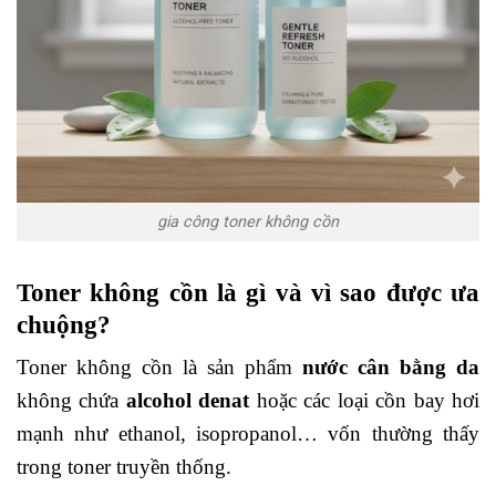
gia công toner không cồn
Toner không cồn là gì và vì sao được ưa
chuộng?
Toner không cồn là sản phẩm
nước cân bằng da
không chứa
alcohol denat
hoặc các loại cồn bay hơi
mạnh như ethanol, isopropanol… vốn thường thấy
trong toner truyền thống.