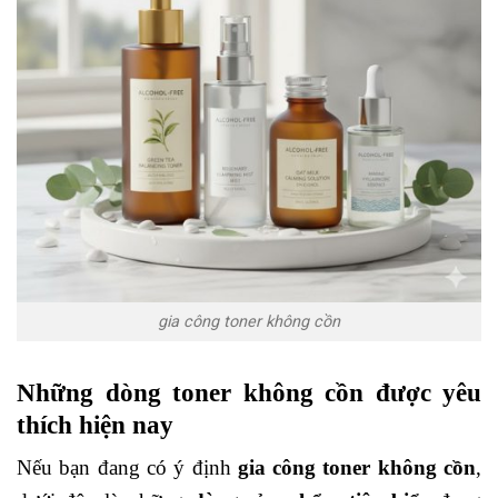
gia công toner không cồn
Những dòng toner không cồn được yêu
thích hiện nay
Nếu bạn đang có ý định
gia công toner không cồn
,