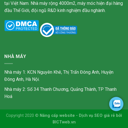
tại Việt Nam. Nhà máy rộng 4000m2, máy móc hiện đại hàng
đầu Thế Giới, đội ngũ R&D kinh nghiệm đầu nghành.
NHÀ MÁY
Nhà máy 1: KCN Nguyên Khê, Thị Trấn Đông Anh, Huyện
Đông Anh, Hà Nội.
Nhà máy 2: Số 34 Thanh Chương, Quảng Thành, TP Thanh
Hoá
Copyright 2020 ©
Nâng cấp website
-
Dịch vụ SEO giá rẻ
bởi
BICTweb.vn