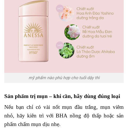
mỹ phẩm nào phù hợp cho tuổi dậy thì
Sản phẩm trị mụn – khi cần, hãy dùng đúng loại
Nếu bạn chỉ có vài nốt mụn đầu trắng, mụn viêm
nhỏ, hãy kiên trì với BHA nồng độ thấp hoặc sản
phẩm chấm mụn dịu nhẹ.