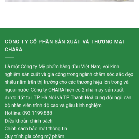
CÔNG TY CỔ PHẦN SẢN XUẤT VÀ THƯƠNG MẠI
CHARA
Là một Công ty Mỹ phẩm hàng đầu Việt Nam, với kinh
nghiệm sản xuất và gia công trong ngành chăm sóc sắc đẹp
nhiều năm trên thị trường cho các thương hiệu lớn trong và
ngoài nước. Công ty CHARA hiện có 2 nhà máy sản xuất
được đặt tại: TP Hà Nội và TP Thanh Hoá cùng đội ngũ cán
bộ nhân viên trình độ cao và giàu kinh nghiệm.
Hotline: 093.1199.888
Điều khoản chính sách
Chính sách bảo mật thông tin
Quy trình gia công mỹ phẩm