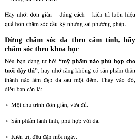
Hãy nhớ: đơn giản – đúng cách – kiên trì luôn hiệu
quả hơn chăm sóc cầu kỳ nhưng sai phương pháp.
Đừng chăm sóc da theo cảm tính, hãy
chăm sóc theo khoa học
Nếu bạn đang tự hỏi
“mỹ phẩm nào phù hợp cho
tuổi dậy thì”
, hãy nhớ rằng không có sản phẩm thần
thánh nào làm đẹp da sau một đêm. Thay vào đó,
điều bạn cần là:
Một chu trình đơn giản, vừa đủ.
Sản phẩm lành tính, phù hợp với da.
Kiên trì, đều đặn mỗi ngày.