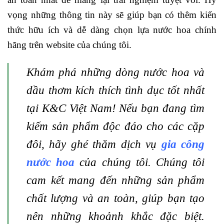
vọng những thông tin này sẽ giúp bạn có thêm kiến
thức hữu ích và dễ dàng chọn lựa nước hoa chính
hãng trên website của chúng tôi.
Khám phá những dòng nước hoa và
dầu thơm kích thích tình dục tốt nhất
tại K&C Việt Nam! Nếu bạn đang tìm
kiếm sản phẩm độc đáo cho các cặp
đôi, hãy ghé thăm dịch vụ
gia công
nước hoa
của chúng tôi. Chúng tôi
cam kết mang đến những sản phẩm
chất lượng và an toàn, giúp bạn tạo
nên những khoảnh khắc đặc biệt.