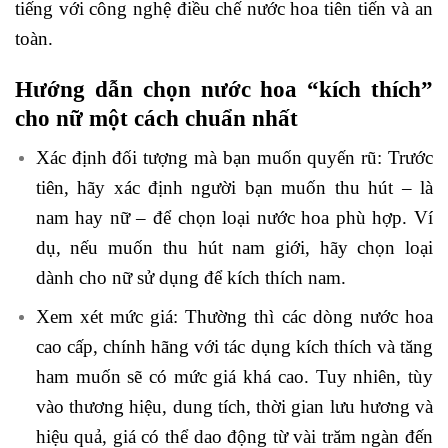
tiếng với công nghệ điều chế nước hoa tiên tiến và an
toàn.
Hướng dẫn chọn nước hoa “kích thích”
cho nữ một cách chuẩn nhất
Xác định đối tượng mà bạn muốn quyến rũ: Trước
tiên, hãy xác định người bạn muốn thu hút – là
nam hay nữ – để chọn loại nước hoa phù hợp. Ví
dụ, nếu muốn thu hút nam giới, hãy chọn loại
dành cho nữ sử dụng để kích thích nam.
Xem xét mức giá: Thường thì các dòng nước hoa
cao cấp, chính hãng với tác dụng kích thích và tăng
ham muốn sẽ có mức giá khá cao. Tuy nhiên, tùy
vào thương hiệu, dung tích, thời gian lưu hương và
hiệu quả, giá có thể dao động từ vài trăm ngàn đến