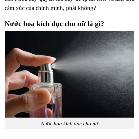
cảm xúc của chính mình, phải không?
Nước hoa kích dục cho nữ là gì?
Nước hoa kích dục cho nữ