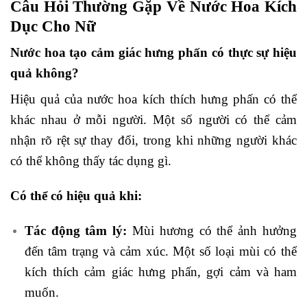
Câu Hỏi Thường Gặp Về Nước Hoa Kích
Dục Cho Nữ
Nước hoa tạo cảm giác hưng phấn có thực sự hiệu
quả không?
Hiệu quả của nước hoa kích thích hưng phấn có thể
khác nhau ở mỗi người. Một số người có thể cảm
nhận rõ rệt sự thay đổi, trong khi những người khác
có thể không thấy tác dụng gì.
Có thể có hiệu quả khi:
Tác động tâm lý:
Mùi hương có thể ảnh hưởng
đến tâm trạng và cảm xúc. Một số loại mùi có thể
kích thích cảm giác hưng phấn, gợi cảm và ham
muốn.