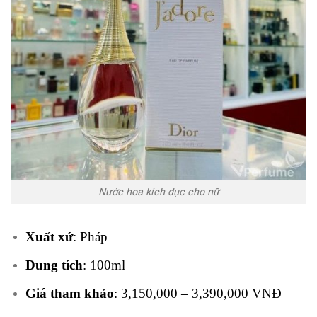
Nước hoa kích dục cho nữ
Xuất xứ
: Pháp
Dung tích
: 100ml
Giá tham khảo
: 3,150,000 – 3,390,000 VNĐ