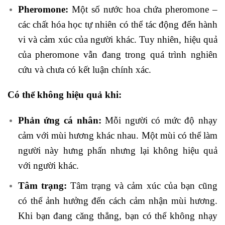
Pheromone:
Một số nước hoa chứa pheromone –
các chất hóa học tự nhiên có thể tác động đến hành
vi và cảm xúc của người khác. Tuy nhiên, hiệu quả
của pheromone vẫn đang trong quá trình nghiên
cứu và chưa có kết luận chính xác.
Có thể không hiệu quả khi:
Phản ứng cá nhân:
Mỗi người có mức độ nhạy
cảm với mùi hương khác nhau. Một mùi có thể làm
người này hưng phấn nhưng lại không hiệu quả
với người khác.
Tâm trạng:
Tâm trạng và cảm xúc của bạn cũng
có thể ảnh hưởng đến cách cảm nhận mùi hương.
Khi bạn đang căng thẳng, bạn có thể không nhạy