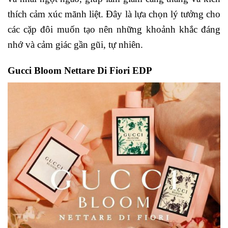
thích cảm xúc mãnh liệt. Đây là lựa chọn lý tưởng cho
các cặp đôi muốn tạo nên những khoảnh khắc đáng
nhớ và cảm giác gần gũi, tự nhiên.
Gucci Bloom Nettare Di Fiori EDP