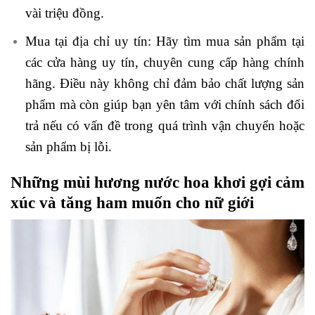
vài triệu đồng.
Mua tại địa chỉ uy tín: Hãy tìm mua sản phẩm tại
các cửa hàng uy tín, chuyên cung cấp hàng chính
hãng. Điều này không chỉ đảm bảo chất lượng sản
phẩm mà còn giúp bạn yên tâm với chính sách đổi
trả nếu có vấn đề trong quá trình vận chuyển hoặc
sản phẩm bị lỗi.
Những mùi hương nước hoa khơi gợi cảm
xúc và tăng ham muốn cho nữ giới