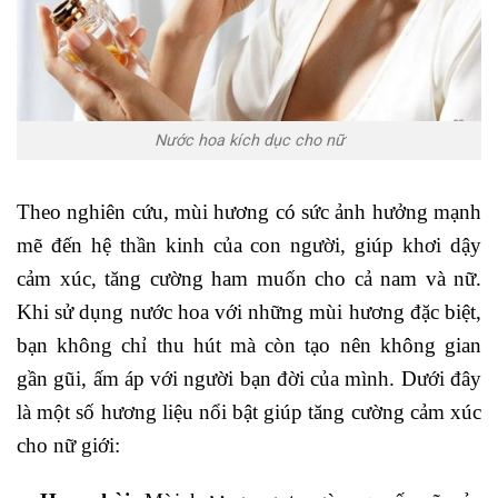
Nước hoa kích dục cho nữ
Theo nghiên cứu, mùi hương có sức ảnh hưởng mạnh
mẽ đến hệ thần kinh của con người, giúp khơi dậy
cảm xúc, tăng cường ham muốn cho cả nam và nữ.
Khi sử dụng nước hoa với những mùi hương đặc biệt,
bạn không chỉ thu hút mà còn tạo nên không gian
gần gũi, ấm áp với người bạn đời của mình. Dưới đây
là một số hương liệu nổi bật giúp tăng cường cảm xúc
cho nữ giới: