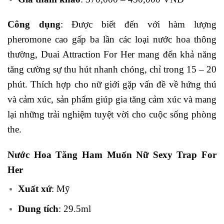
Công dụng
: Được biết đến với hàm lượng
pheromone cao gấp ba lần các loại nước hoa thông
thường, Duai Attraction For Her mang đến khả năng
tăng cường sự thu hút nhanh chóng, chỉ trong 15 – 20
phút. Thích hợp cho nữ giới gặp vấn đề về hứng thú
và cảm xúc, sản phẩm giúp gia tăng cảm xúc và mang
lại những trải nghiệm tuyệt vời cho cuộc sống phòng
the.
Nước Hoa Tăng Ham Muốn Nữ Sexy Trap For
Her
Xuất xứ
: Mỹ
Dung tích
: 29.5ml