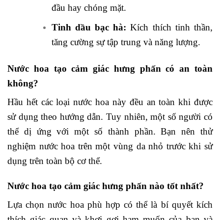
đầu hay chóng mặt.
Tinh dầu bạc hà:
Kích thích tinh thần,
tăng cường sự tập trung và năng lượng.
Nước hoa tạo cảm giác hưng phấn có an toàn
không?
Hầu hết các loại nước hoa này đều an toàn khi được
sử dụng theo hướng dẫn. Tuy nhiên, một số người có
thể dị ứng với một số thành phần. Bạn nên thử
nghiệm nước hoa trên một vùng da nhỏ trước khi sử
dụng trên toàn bộ cơ thể.
Nước hoa tạo cảm giác hưng phấn nào tốt nhất?
Lựa chọn nước hoa phù hợp có thể là bí quyết kích
thích giác quan và khơi gợi ham muốn của bạn và