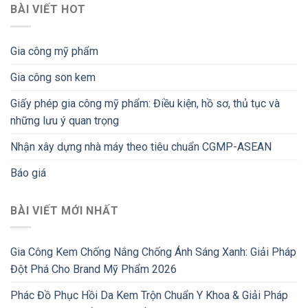
BÀI VIẾT HOT
Gia công mỹ phẩm
Gia công son kem
Giấy phép gia công mỹ phẩm: Điều kiện, hồ sơ, thủ tục và
những lưu ý quan trọng
Nhận xây dựng nhà máy theo tiêu chuẩn CGMP-ASEAN
Báo giá
BÀI VIẾT MỚI NHẤT
Gia Công Kem Chống Nắng Chống Ánh Sáng Xanh: Giải Pháp
Đột Phá Cho Brand Mỹ Phẩm 2026
Phác Đồ Phục Hồi Da Kem Trộn Chuẩn Y Khoa & Giải Pháp