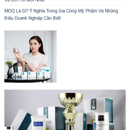
MOQ Là Gì? Ý Nghĩa Trong Gia Công Mỹ Phẩm Và Những
Điều Doanh Nghiệp Cần Biết