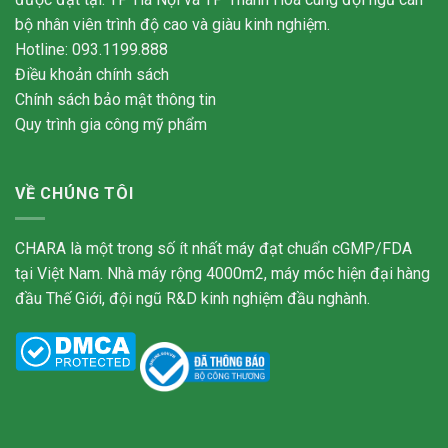
bộ nhân viên trình độ cao và giàu kinh nghiệm.
Hotline: 093.1199.888
Điều khoản chính sách
Chính sách bảo mật thông tin
Quy trình gia công mỹ phẩm
VỀ CHÚNG TÔI
CHARA là một trong số ít nhất máy đạt chuẩn cGMP/FDA
tại Việt Nam. Nhà máy rộng 4000m2, máy móc hiện đại hàng
đầu Thế Giới, đội ngũ R&D kinh nghiệm đầu nghành.