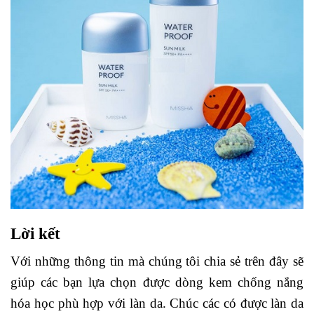
Lời kết
Với những thông tin mà chúng tôi chia sẻ trên đây sẽ
giúp các bạn lựa chọn được dòng kem chống nắng
hóa học phù hợp với làn da. Chúc các có được làn da