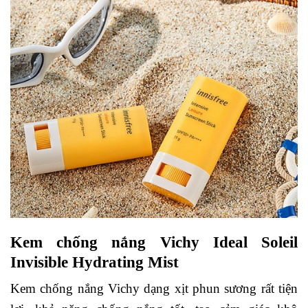
Kem chống nắng Vichy Ideal Soleil
Invisible Hydrating Mist
Kem chống nắng Vichy dạng xịt phun sương rất tiện