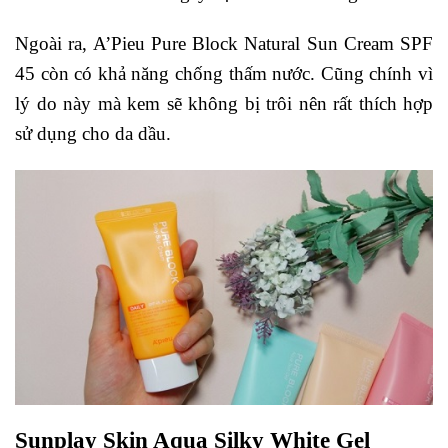
Ngoài ra, A’Pieu Pure Block Natural Sun Cream SPF
45 còn có khả năng chống thấm nước. Cũng chính vì
lý do này mà kem sẽ không bị trôi nên rất thích hợp
sử dụng cho da dầu.
Sunplay Skin Aqua Silky White Gel