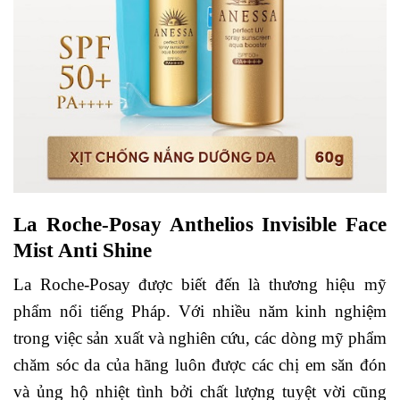
La Roche-Posay Anthelios Invisible Face
Mist Anti Shine
La Roche-Posay được biết đến là thương hiệu mỹ
phẩm nổi tiếng Pháp. Với nhiều năm kinh nghiệm
trong việc sản xuất và nghiên cứu, các dòng mỹ phẩm
chăm sóc da của hãng luôn được các chị em săn đón
và ủng hộ nhiệt tình bởi chất lượng tuyệt vời cũng