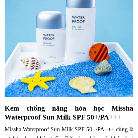
Kem chống nắng hóa học Missha
Waterproof Sun Milk SPF 50+/PA+++
Missha Waterproof Sun Milk SPF 50+/PA+++ cũng là