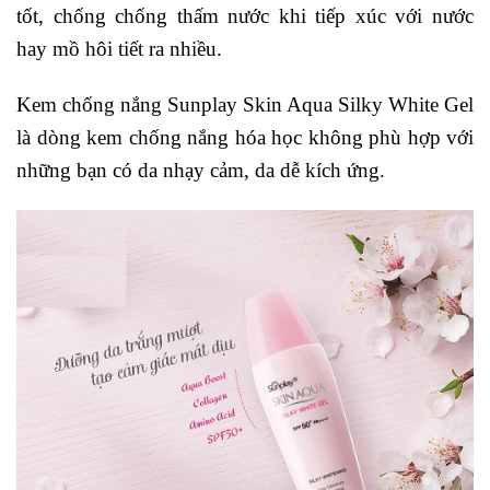
tốt, chống chống thấm nước khi tiếp xúc với nước
hay mồ hôi tiết ra nhiều.
Kem chống nắng Sunplay Skin Aqua Silky White Gel
là dòng kem chống nắng hóa học không phù hợp với
những bạn có da nhạy cảm, da dễ kích ứng.