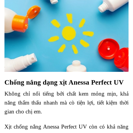
Chống nắng dạng xịt Anessa Perfect UV
Không chỉ nổi tiếng bởi chất kem mỏng mịn, khả
năng thẩm thấu nhanh mà cò tiện lợi, tiết kiệm thời
gian cho chị em.
Xịt chống nắng Anessa Perfect UV còn có khả năng