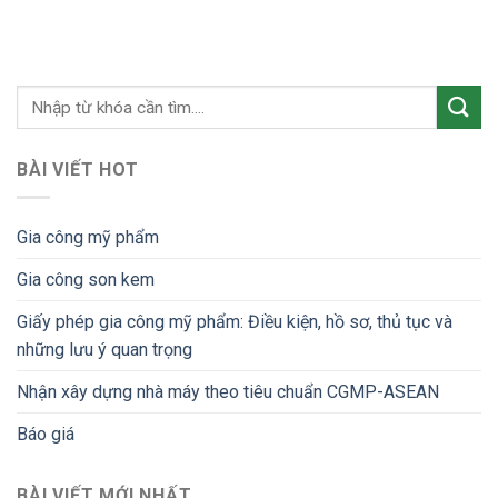
BÀI VIẾT HOT
Gia công mỹ phẩm
Gia công son kem
Giấy phép gia công mỹ phẩm: Điều kiện, hồ sơ, thủ tục và
những lưu ý quan trọng
Nhận xây dựng nhà máy theo tiêu chuẩn CGMP-ASEAN
Báo giá
BÀI VIẾT MỚI NHẤT