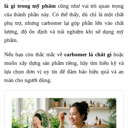
là gì trong mỹ phẩm
cũng như vai trò quan trọng
của thành phần này. Có thể thấy, dù chỉ là một chất
phụ trợ, nhưng carbomer lại góp phần lớn vào chất
lượng, độ ổn định và trải nghiệm khi sử dụng mỹ
phẩm.
Nếu bạn còn thắc mắc về
carbomer là chất gì
hoặc
muốn xây dựng sản phẩm riêng, hãy tìm hiểu kỹ và
lựa chọn đơn vị uy tín để đảm bảo hiệu quả và an
toàn cho người dùng.