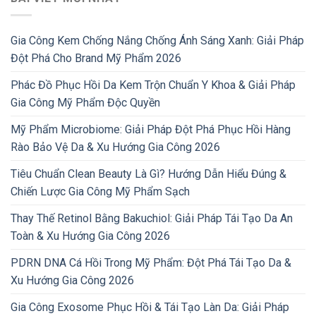
Gia Công Kem Chống Nắng Chống Ánh Sáng Xanh: Giải Pháp
Đột Phá Cho Brand Mỹ Phẩm 2026
Phác Đồ Phục Hồi Da Kem Trộn Chuẩn Y Khoa & Giải Pháp
Gia Công Mỹ Phẩm Độc Quyền
Mỹ Phẩm Microbiome: Giải Pháp Đột Phá Phục Hồi Hàng
Rào Bảo Vệ Da & Xu Hướng Gia Công 2026
Tiêu Chuẩn Clean Beauty Là Gì? Hướng Dẫn Hiểu Đúng &
Chiến Lược Gia Công Mỹ Phẩm Sạch
Thay Thế Retinol Bằng Bakuchiol: Giải Pháp Tái Tạo Da An
Toàn & Xu Hướng Gia Công 2026
PDRN DNA Cá Hồi Trong Mỹ Phẩm: Đột Phá Tái Tạo Da &
Xu Hướng Gia Công 2026
Gia Công Exosome Phục Hồi & Tái Tạo Làn Da: Giải Pháp