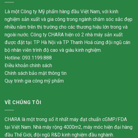
Là một Công ty Mỹ phẩm hàng đầu Việt Nam, với kinh
nghiệm sản xuất và gia công trong ngành chăm sóc sắc đẹp
nhiều năm trên thị trường cho các thương hiệu lớn trong và
ngoài nước. Công ty CHARA hiện có 2 nhà máy sản xuất
được đặt tại: TP Hà Nội và TP Thanh Hoá cùng đội ngũ cán
bộ nhân viên trình độ cao và giàu kinh nghiệm.
Hotline: 093.1199.888
Điều khoản chính sách
Chính sách bảo mật thông tin
Quy trình gia công mỹ phẩm
VỀ CHÚNG TÔI
CHARA là một trong số ít nhất máy đạt chuẩn cGMP/FDA
tại Việt Nam. Nhà máy rộng 4000m2, máy móc hiện đại hàng
đầu Thế Giới, đội ngũ R&D kinh nghiệm đầu nghành.