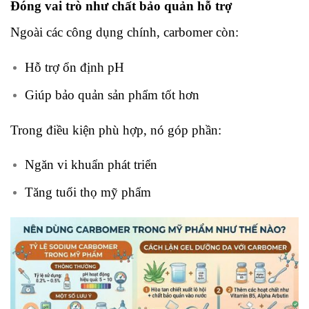
Đóng vai trò như chất bảo quản hỗ trợ
Ngoài các công dụng chính, carbomer còn:
Hỗ trợ ổn định pH
Giúp bảo quản sản phẩm tốt hơn
Trong điều kiện phù hợp, nó góp phần:
Ngăn vi khuẩn phát triển
Tăng tuổi thọ mỹ phẩm