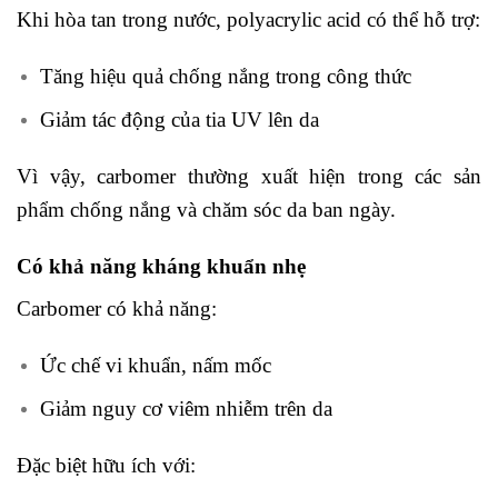
Khi hòa tan trong nước, polyacrylic acid có thể hỗ trợ:
Tăng hiệu quả chống nắng trong công thức
Giảm tác động của tia UV lên da
Vì vậy, carbomer thường xuất hiện trong các sản
phẩm chống nắng và chăm sóc da ban ngày.
Có khả năng kháng khuẩn nhẹ
Carbomer có khả năng:
Ức chế vi khuẩn, nấm mốc
Giảm nguy cơ viêm nhiễm trên da
Đặc biệt hữu ích với: