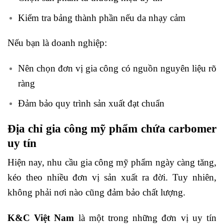
Kiểm tra bảng thành phần nếu da nhạy cảm
Nếu bạn là doanh nghiệp:
Nên chọn đơn vị gia công có nguồn nguyên liệu rõ
ràng
Đảm bảo quy trình sản xuất đạt chuẩn
Địa chỉ gia công mỹ phẩm chứa carbomer
uy tín
Hiện nay, nhu cầu gia công mỹ phẩm ngày càng tăng,
kéo theo nhiều đơn vị sản xuất ra đời. Tuy nhiên,
không phải nơi nào cũng đảm bảo chất lượng.
K&C Việt Nam
là một trong những đơn vị uy tín