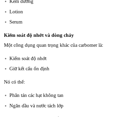
Kem dưỡng
Lotion
Serum
Kiểm soát độ nhớt và dòng chảy
Một công dụng quan trọng khác của carbomer là:
Kiểm soát độ nhớt
Giữ kết cấu ổn định
Nó có thể:
Phân tán các hạt không tan
Ngăn dầu và nước tách lớp