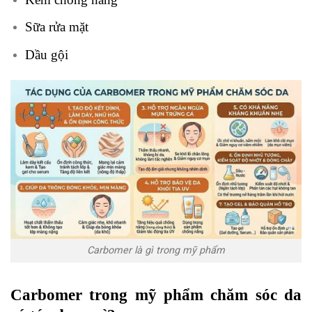
Sữa rửa mặt
Dầu gội
Carbomer là gì trong mỹ phẩm
Carbomer trong mỹ phẩm chăm sóc da