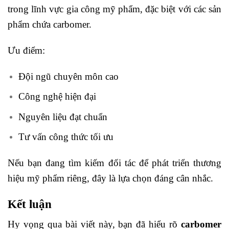
trong lĩnh vực gia công mỹ phẩm, đặc biệt với các sản
phẩm chứa carbomer.
Ưu điểm:
Đội ngũ chuyên môn cao
Công nghệ hiện đại
Nguyên liệu đạt chuẩn
Tư vấn công thức tối ưu
Nếu bạn đang tìm kiếm đối tác để phát triển thương
hiệu mỹ phẩm riêng, đây là lựa chọn đáng cân nhắc.
Kết luận
Hy vọng qua bài viết này, bạn đã hiểu rõ
carbomer