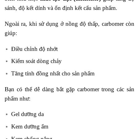
sánh, độ kết dính và ổn định kết cấu sản phẩm.
Ngoài ra, khi sử dụng ở nồng độ thấp, carbomer còn
giúp:
Điều chỉnh độ nhớt
Kiểm soát dòng chảy
Tăng tính đồng nhất cho sản phẩm
Bạn có thể dễ dàng bắt gặp carbomer trong các sản
phẩm như:
Gel dưỡng da
Kem dưỡng ẩm
Kem chống nắng