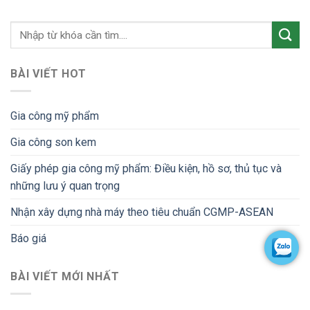
BÀI VIẾT HOT
Gia công mỹ phẩm
Gia công son kem
Giấy phép gia công mỹ phẩm: Điều kiện, hồ sơ, thủ tục và
những lưu ý quan trọng
Nhận xây dựng nhà máy theo tiêu chuẩn CGMP-ASEAN
Báo giá
BÀI VIẾT MỚI NHẤT