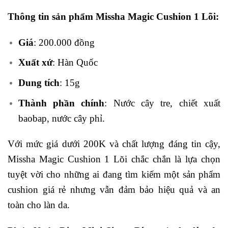
Thông tin sản phẩm Missha Magic Cushion 1 Lõi:
Giá
: 200.000 đồng
Xuất xứ
: Hàn Quốc
Dung tích
: 15g
Thành phần chính
: Nước cây tre, chiết xuất
baobap, nước cây phỉ.
Với mức giá dưới 200K và chất lượng đáng tin cậy,
Missha Magic Cushion 1 Lõi chắc chắn là lựa chọn
tuyệt vời cho những ai đang tìm kiếm một sản phẩm
cushion giá rẻ nhưng vẫn đảm bảo hiệu quả và an
toàn cho làn da.