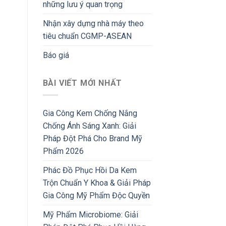
những lưu ý quan trọng
Nhận xây dựng nhà máy theo
tiêu chuẩn CGMP-ASEAN
Báo giá
BÀI VIẾT MỚI NHẤT
Gia Công Kem Chống Nắng
Chống Ánh Sáng Xanh: Giải
Pháp Đột Phá Cho Brand Mỹ
Phẩm 2026
Phác Đồ Phục Hồi Da Kem
Trộn Chuẩn Y Khoa & Giải Pháp
Gia Công Mỹ Phẩm Độc Quyền
Mỹ Phẩm Microbiome: Giải