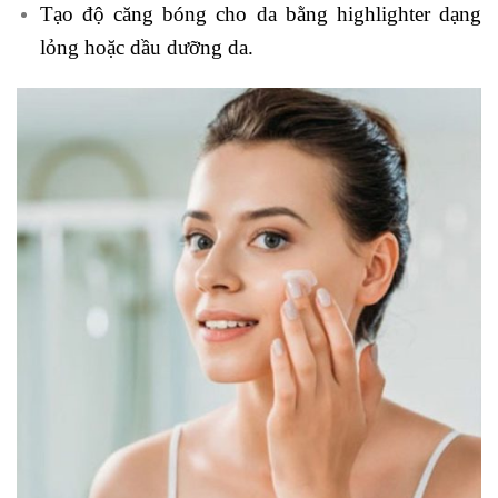
Tạo độ căng bóng cho da bằng highlighter dạng
lỏng hoặc dầu dưỡng da.