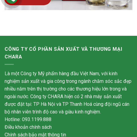
CÔNG TY CỔ PHẦN SẢN XUẤT VÀ THƯƠNG MẠI
CHARA
Là một Công ty Mỹ phẩm hàng đầu Việt Nam, với kinh
nghiệm sản xuất và gia công trong ngành chăm sóc sắc đẹp
nhiều năm trên thị trường cho các thương hiệu lớn trong và
ngoài nước. Công ty CHARA hiện có 2 nhà máy sản xuất
được đặt tại: TP Hà Nội và TP Thanh Hoá cùng đội ngũ cán
bộ nhân viên trình độ cao và giàu kinh nghiệm.
Hotline: 093.1199.888
Điều khoản chính sách
Chính sách bảo mật thông tin