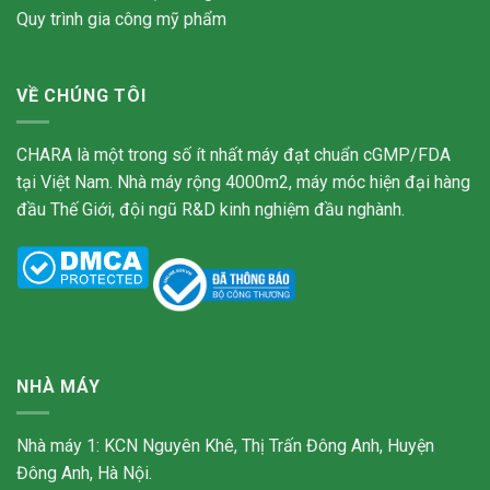
Quy trình gia công mỹ phẩm
VỀ CHÚNG TÔI
CHARA là một trong số ít nhất máy đạt chuẩn cGMP/FDA
tại Việt Nam. Nhà máy rộng 4000m2, máy móc hiện đại hàng
đầu Thế Giới, đội ngũ R&D kinh nghiệm đầu nghành.
NHÀ MÁY
Nhà máy 1: KCN Nguyên Khê, Thị Trấn Đông Anh, Huyện
Đông Anh, Hà Nội.