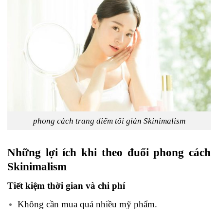
phong cách trang điểm tối giản Skinimalism
Những lợi ích khi theo đuổi phong cách
Skinimalism
Tiết kiệm thời gian và chi phí
Không cần mua quá nhiều mỹ phẩm.