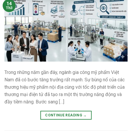
14
Th3
Trong những năm gần đây, ngành gia công mỹ phẩm Việt
Nam đã có bước tăng trưởng rất mạnh. Sự bùng nổ của các
thương hiệu mỹ phẩm nội địa cùng với tốc độ phát triển của
thương mại điện tử đã tạo ra một thị trường năng động và
đầy tiềm năng. Bước sang […]
CONTINUE READING
→